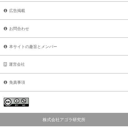
広告掲載
お問合わせ
本サイトの趣旨とメンバー
運営会社
免責事項
株式会社アゴラ研究所