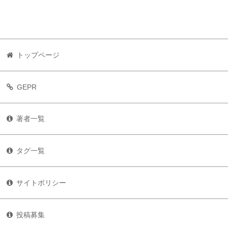
トップページ
GEPR
著者一覧
タグ一覧
サイトポリシー
投稿募集