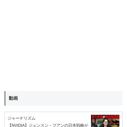
動画
ジャーナリズム
【NVIDIA】ジェンスン・フアンの日本戦略が