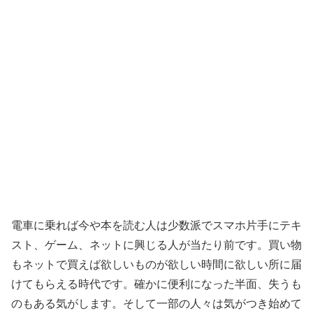
電車に乗れば今や本を読む人は少数派でスマホ片手にテキ
スト、ゲーム、ネットに興じる人が当たり前です。買い物
もネットで買えば欲しいものが欲しい時間に欲しい所に届
けてもらえる時代です。確かに便利になった半面、失うも
のもある気がします。そして一部の人々は気がつき始めて