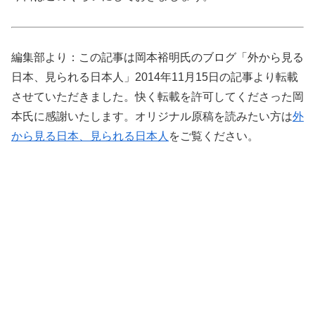
編集部より：この記事は岡本裕明氏のブログ「外から見る
日本、見られる日本人」2014年11月15日の記事より転載
させていただきました。快く転載を許可してくださった岡
本氏に感謝いたします。オリジナル原稿を読みたい方は
外
から見る日本、見られる日本人
をご覧ください。