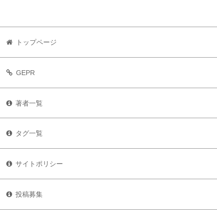
トップページ
GEPR
著者一覧
タグ一覧
サイトポリシー
投稿募集