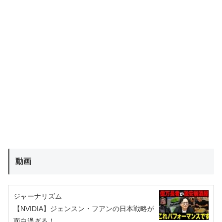
動画
ジャーナリズム
【NVIDIA】ジェンスン・フアンの日本戦略が
面白過ぎる！