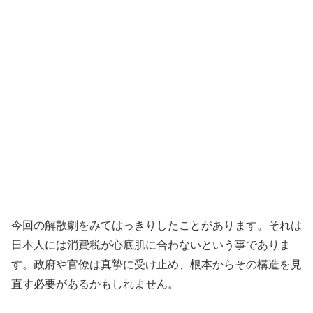
今回の解散劇をみてはっきりしたことがあります。それは
日本人には消費税が心底肌に合わないという事でありま
す。政府や官僚は真摯に受け止め、根本からその構造を見
直す必要があるかもしれません。