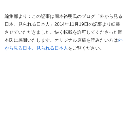
編集部より：この記事は岡本裕明氏のブログ「外から見る
日本、見られる日本人」2014年11月19日の記事より転載
させていただきました。快く転載を許可してくださった岡
本氏に感謝いたします。オリジナル原稿を読みたい方は
外
から見る日本、見られる日本人
をご覧ください。