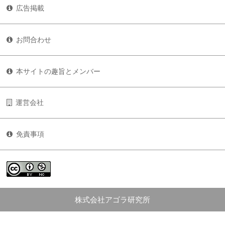
広告掲載
お問合わせ
本サイトの趣旨とメンバー
運営会社
免責事項
株式会社アゴラ研究所