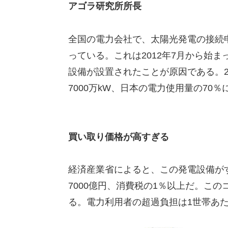
アゴラ研究所所長
全国の電力会社で、太陽光発電の接続
っている。これは2012年7月から始ま
設備が設置されたことが原因である。
7000万kW、日本の電力使用量の70
買い取り価格が高すぎる
経済産業省によると、この発電設備がす
7000億円、消費税の1％以上だ。この
る。電力利用者の超過負担は1世帯あた