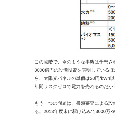
この段階で、今のような事態は予想さ
3000億円の設備投資を表明している
ら、太陽光パネルの単価は20円/kWh以
年間リスクゼロで電力を売れるのだか
もう一つの問題は、書類審査による設
る。2013年度末に駆け込みで3000