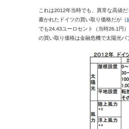
これは2012年当時でも、異常な高値
書かれたドイツの買い取り価格だが（
でも24.43ユーロセント（当時26.
の買い取り価格は金融危機で太陽光バ