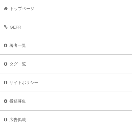
トップページ
GEPR
著者一覧
タグ一覧
サイトポリシー
投稿募集
広告掲載