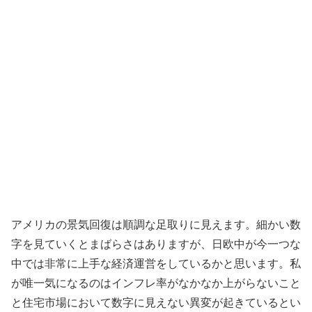
アメリカの景気回復は順調な足取りに見えます。細かい数
字を見ていくとまばらさはありますが、日欧中が今一つな
中では非常に上手な経済運営をしているかと思います。私
が唯一気になるのはインフレ率がなかなか上がらないこと
と住宅市場において数字に見えない異変が起きているとい