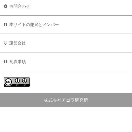
お問合わせ
本サイトの趣旨とメンバー
運営会社
免責事項
株式会社アゴラ研究所