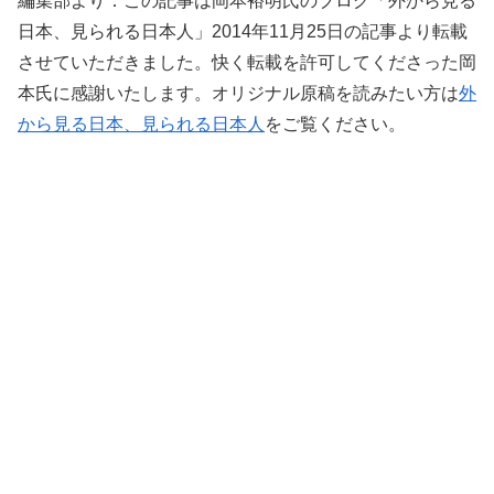
編集部より：この記事は岡本裕明氏のブログ「外から見る
日本、見られる日本人」2014年11月25日の記事より転載
させていただきました。快く転載を許可してくださった岡
本氏に感謝いたします。オリジナル原稿を読みたい方は
外
から見る日本、見られる日本人
をご覧ください。