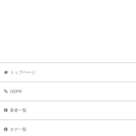
トップページ
GEPR
著者一覧
タグ一覧