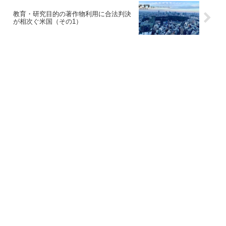
教育・研究目的の著作物利用に合法判決
が相次ぐ米国（その1）