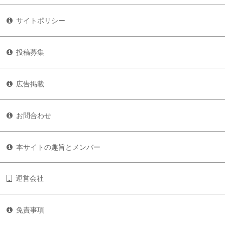
サイトポリシー
投稿募集
広告掲載
お問合わせ
本サイトの趣旨とメンバー
運営会社
免責事項