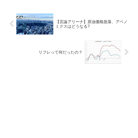
【言論アリーナ】原油価格急落、アベノ
ミクスはどうなる?
リフレって何だったの？