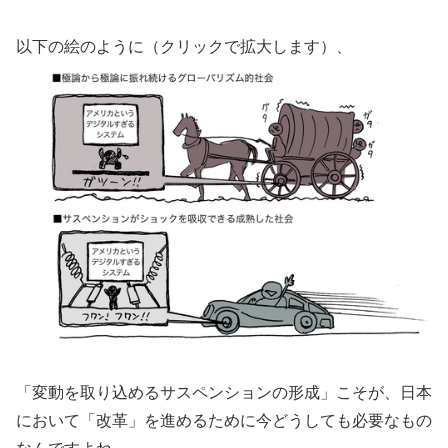
以下の絵のように（クリックで拡大します）、
「変動を取り込めるサスペンションの形成」こそが、日本
において「改革」を進めるために今どうしても必要なもの