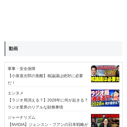
動画
軍事・安全保障
【小泉進次郎の覚醒】核論議は絶対に必要
だ！
エンタメ
【ラジオ局消える？】2028年に何が起きる？
ラジオ業界のリアルな財務事情
ジャーナリズム
【NVIDIA】ジェンスン・フアンの日本戦略が