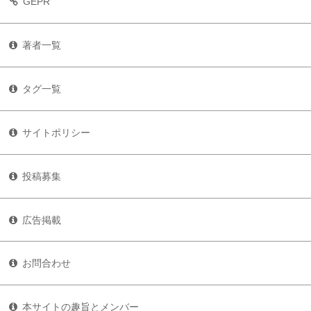
GEPR
著者一覧
タグ一覧
サイトポリシー
投稿募集
広告掲載
お問合わせ
本サイトの趣旨とメンバー