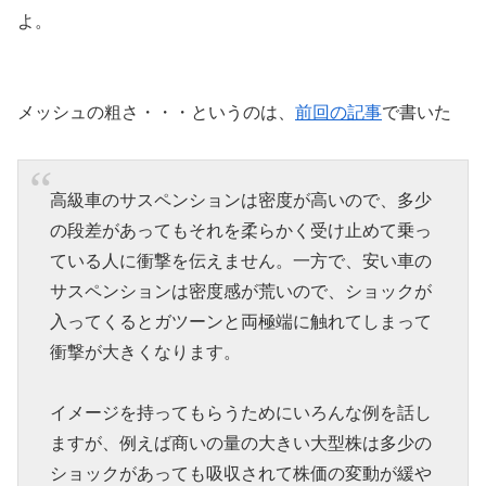
よ。
メッシュの粗さ・・・というのは、
前回の記事
で書いた
高級車のサスペンションは密度が高いので、多少
の段差があってもそれを柔らかく受け止めて乗っ
ている人に衝撃を伝えません。一方で、安い車の
サスペンションは密度感が荒いので、ショックが
入ってくるとガツーンと両極端に触れてしまって
衝撃が大きくなります。
イメージを持ってもらうためにいろんな例を話し
ますが、例えば商いの量の大きい大型株は多少の
ショックがあっても吸収されて株価の変動が緩や