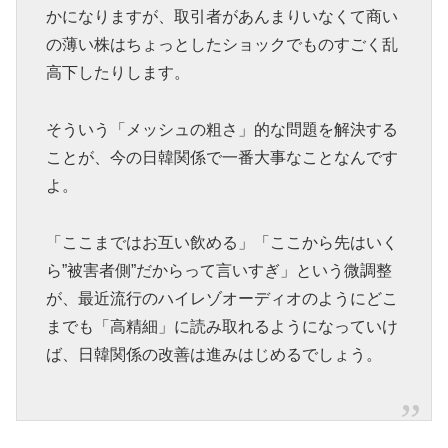
かになりますが、取引者があんまりいなくて商い
の薄い株はちょっとしたショックでものすごく乱
高下したりします。
そういう「メッシュの粗さ」的な問題を解決する
ことが、今の日韓関係で一番大事なことなんです
よ。
「ここまではお互い飲める」「ここから先はいく
ら”被害者側”だからって言いすぎ」という微調整
が、最近流行のハイレゾオーディオのようにどこ
までも「高精細」に読み取れるようになっていけ
ば、日韓関係の改善は進みはじめるでしょう。