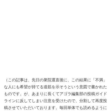
（この記事は、先日の衆院選直後に、この結果に「不満」
な人にも希望が持てる道筋を示そうという意図で書かれた
ものです。が、あまりに長くてアゴラ編集部の投稿ガイド
ラインに反してしまい注意を受けたので、分割して再度投
稿させていただいております。毎回単体でも読めるように