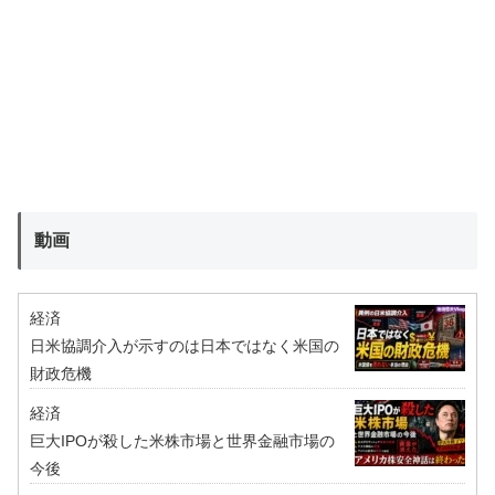
動画
経済
日米協調介入が示すのは日本ではなく米国の
財政危機
経済
巨大IPOが殺した米株市場と世界金融市場の
今後