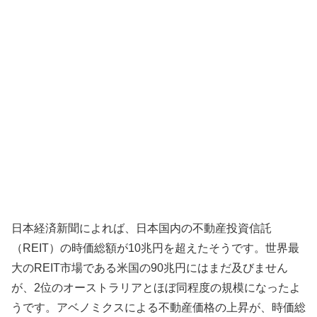
日本経済新聞によれば、日本国内の不動産投資信託
（REIT）の時価総額が10兆円を超えたそうです。世界最
大のREIT市場である米国の90兆円にはまだ及びません
が、2位のオーストラリアとほぼ同程度の規模になったよ
うです。アベノミクスによる不動産価格の上昇が、時価総