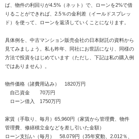
ば、物件の利回りが4.5%（ネット）で、ローンを2%で借
りることができれば、2.5％の金利差（イールドスプレッ
ド）を使って、ローンを返済していくことになります。
具体例を、中古マンション販売会社の日本財託の資料から
見てみましょう。私も昨年、同社にお世話になり、同様の
方法で投資をはじめています（ただし、下記は私の購入例
ではありません）。
物件価格（諸費用込み） 1820万円
自己資金 70万円
ローン借入 1750万円
家賃（手取り、毎月）65,960円（家賃から管理費、物件
管理費、修繕積立金などを差し引いた金額）
ローン支払い（毎月） 58.079円（35年変動、2.012％、