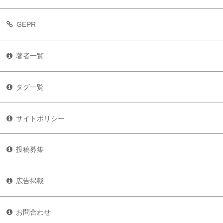
GEPR
著者一覧
タグ一覧
サイトポリシー
投稿募集
広告掲載
お問合わせ