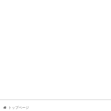
トップページ