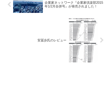
企業家ネットワーク『企業家倶楽部2015
年1/2月合併号』が発売されました！
安冨歩氏のレビュー