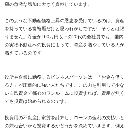
額の急激な増加に大きく貢献しています。
このような不動産価格上昇の恩恵を受けているのは、資産
を持っている富裕層だけと思われがちですが、そうとは限
りません。貯金が100万円以下の20代の会社員でも、国内
の実物不動産への投資によって、資産を増やしている人が
増えているのです。
役所や企業に勤務するビジネスパーソンは、「お金を借り
る力」が圧倒的に強い人たちです。この力を利用して少な
い自己資金で都心のワンルームに投資すれば、資産が無く
ても投資は始められるのです。
投資用の不動産は家賃を計算し、ローンの金利の支払いと
の兼ね合いから投資するかどうかを決めていきます。例え