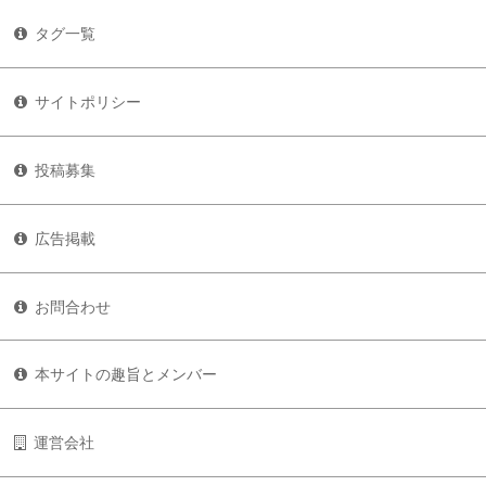
タグ一覧
サイトポリシー
投稿募集
広告掲載
お問合わせ
本サイトの趣旨とメンバー
運営会社