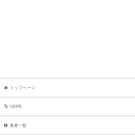
トップページ
GEPR
著者一覧