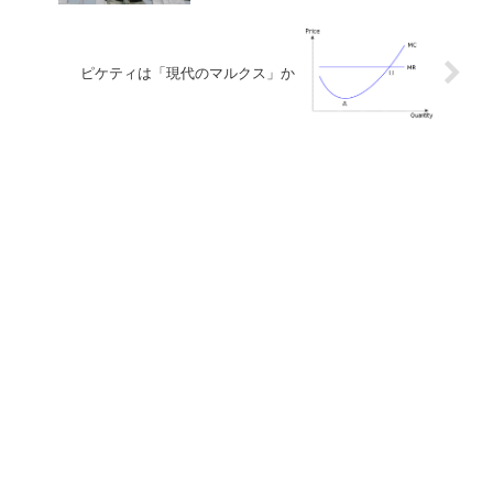
ピケティは「現代のマルクス」か