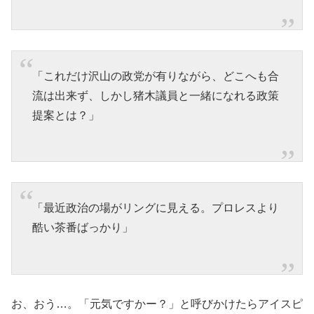
「これだけ沢山の政党が有りながら、どこへも合
流は出来ず、しかし猪木議員と一緒になれる政策
提案とは？」
「最近政治の場がリングに見える。プロレスより
酷い茶番ばっかり」
お、おう…。「元気ですかー？」と呼びかけたらアイスピ