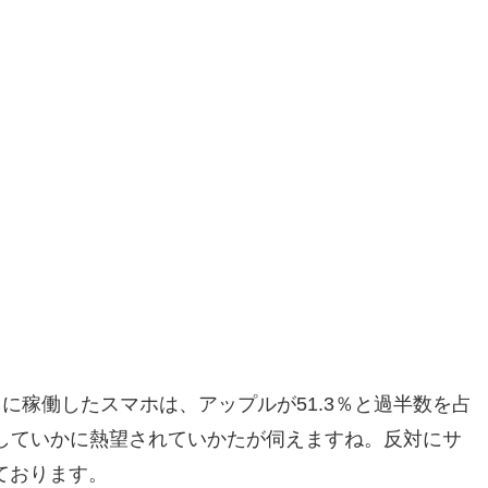
戦中に稼働したスマホは、アップルが51.3％と過半数を占
していかに熱望されていかたが伺えますね。反対にサ
ております。