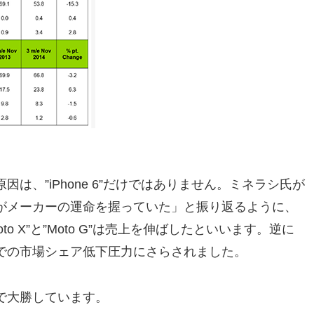
は、”iPhone 6”だけではありません。ミネラシ氏が
がメーカーの運命を握っていた」と振り返るように、
o X”と”Moto G”は売上を伸ばしたといいます。逆に
での市場シェア低下圧力にさらされました。
で大勝しています。