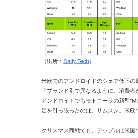
（出所：
Daily Tech
）
米欧でのアンドロイドのシェア低下の原因
「ブランド別で異なるように、消費者
アンドロイドでもモトローラの新型”Mot
足を引っ張ったのは、サムスン。米欧
クリスマス商戦でも、アップルは米国