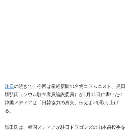
昨日
の続きで、今回は産経新聞の名物コラムニスト、黒田
勝弘氏（ソウル駐在客員論説委員）が1月11日に書いた<
韓国メディアは「日韓協力の真実」伝えよ>を取り上げ
る。
黒田氏は、韓国メディアが駐日ドラゴンズの山本昌投手を