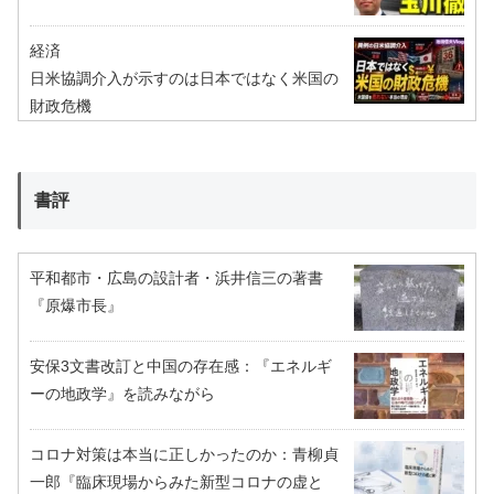
経済
日米協調介入が示すのは日本ではなく米国の
財政危機
書評
平和都市・広島の設計者・浜井信三の著書
『原爆市長』
安保3文書改訂と中国の存在感：『エネルギ
ーの地政学』を読みながら
コロナ対策は本当に正しかったのか：青柳貞
一郎『臨床現場からみた新型コロナの虚と