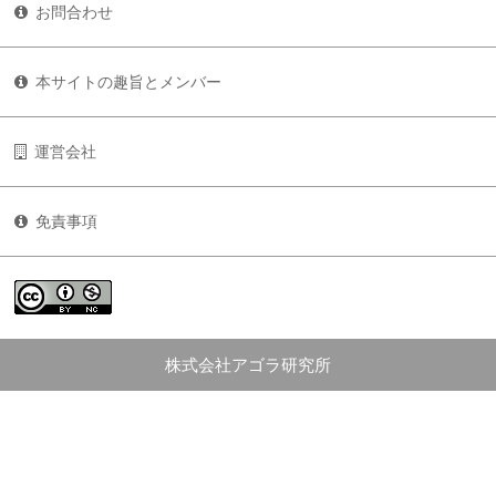
お問合わせ
本サイトの趣旨とメンバー
運営会社
免責事項
株式会社アゴラ研究所