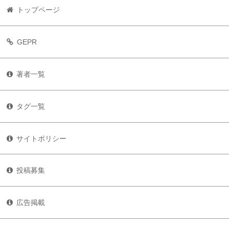
トップページ
GEPR
著者一覧
タグ一覧
サイトポリシー
投稿募集
広告掲載