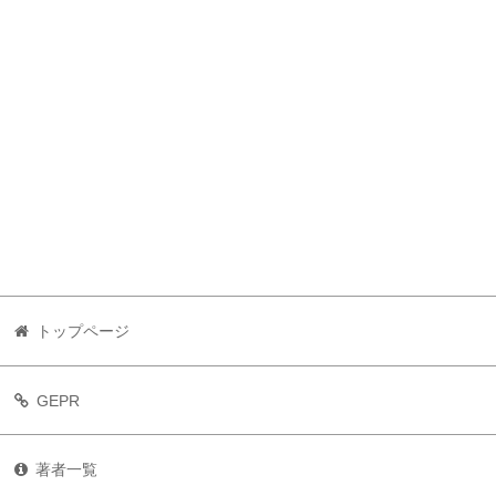
トップページ
GEPR
著者一覧