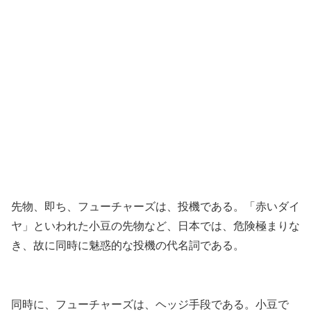
先物、即ち、フューチャーズは、投機である。「赤いダイ
ヤ」といわれた小豆の先物など、日本では、危険極まりな
き、故に同時に魅惑的な投機の代名詞である。
同時に、フューチャーズは、ヘッジ手段である。小豆で