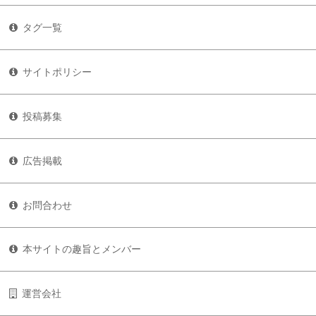
タグ一覧
サイトポリシー
投稿募集
広告掲載
お問合わせ
本サイトの趣旨とメンバー
運営会社