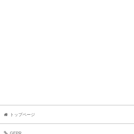
トップページ
GEPR