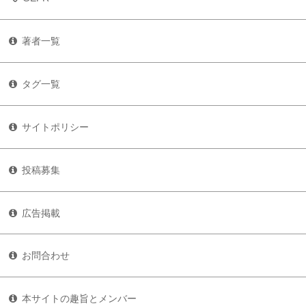
著者一覧
タグ一覧
サイトポリシー
投稿募集
広告掲載
お問合わせ
本サイトの趣旨とメンバー