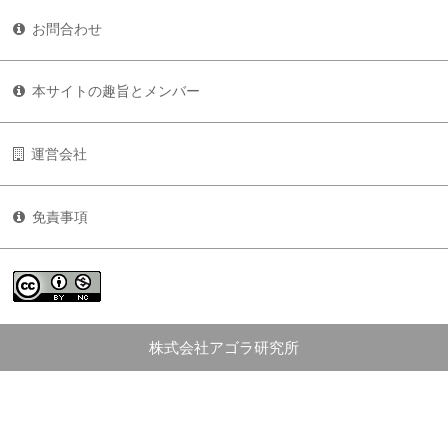
お問合わせ
本サイトの趣旨とメンバー
運営会社
免責事項
株式会社アゴラ研究所