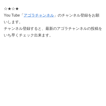
☆★☆★
You Tube「
アゴラチャンネル
」のチャンネル登録をお願
いします。
チャンネル登録すると、最新のアゴラチャンネルの投稿を
いち早くチェック出来ます。