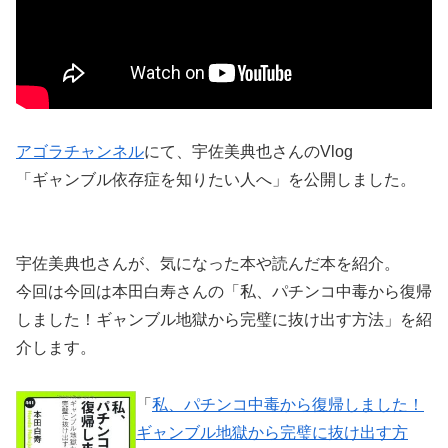
アゴラチャンネル
にて、宇佐美典也さんのVlog
「ギャンブル依存症を知りたい人へ」を公開しました。
宇佐美典也さんが、気になった本や読んだ本を紹介。
今回は今回は本田白寿さんの「私、パチンコ中毒から復帰
しました！ギャンブル地獄から完璧に抜け出す方法」を紹
介します。
「
私、パチンコ中毒から復帰しました！
ギャンブル地獄から完璧に抜け出す方