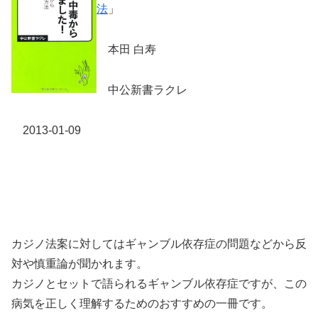
法
」
本田 白寿
中公新書ラクレ
2013-01-09
カジノ法案に対してはギャンブル依存症の問題などから反
対や慎重論が聞かれます。
カジノとセットで語られるギャンブル依存症ですが、この
病気を正しく理解するためのおすすめの一冊です。