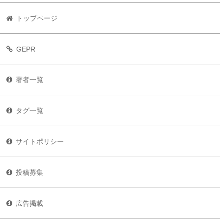
トップページ
GEPR
著者一覧
タグ一覧
サイトポリシー
投稿募集
広告掲載