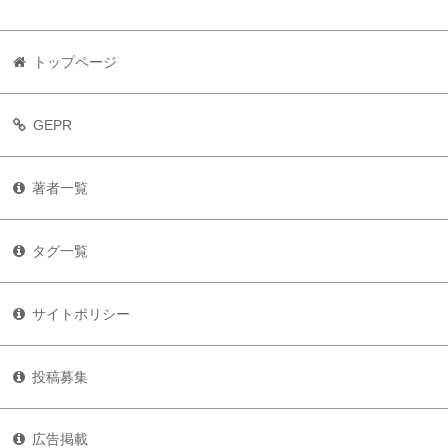
トップページ
GEPR
著者一覧
タグ一覧
サイトポリシー
投稿募集
広告掲載