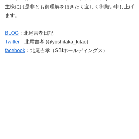
主様には是非とも御理解を頂きたく宜しく御願い申し上げ
ます。
BLOG
：北尾吉孝日記
Twitter
：北尾吉孝 (@yoshitaka_kitao)
facebook
：北尾吉孝（SBIホールディングス）