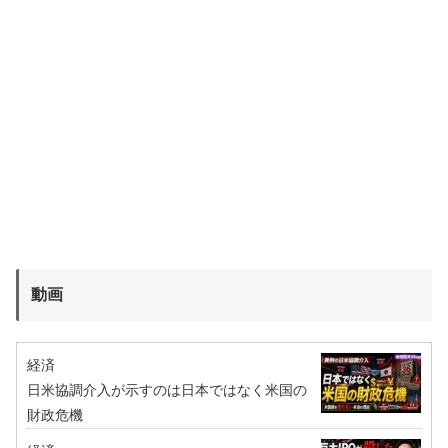
動画
経済
日米協調介入が示すのは日本ではなく米国の
財政危機