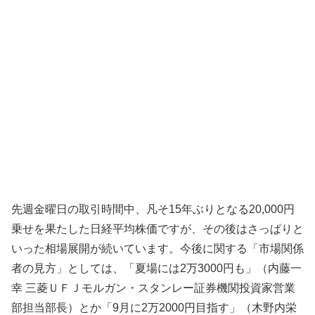
先週金曜日の取引時間中、凡そ15年ぶりとなる20,000円
乗せを果たした日経平均株価ですが、その後はさっぱりと
いった相場展開が続いています。今後に関する「市場関係
者の見方」としては、「夏場には2万3000円も」（内藤一
幸 三菱ＵＦＪモルガン・スタンレー証券機関投資家営業
部担当部長）とか「9月に2万2000円目指す」（木野内栄