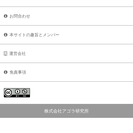
お問合わせ
本サイトの趣旨とメンバー
運営会社
免責事項
株式会社アゴラ研究所