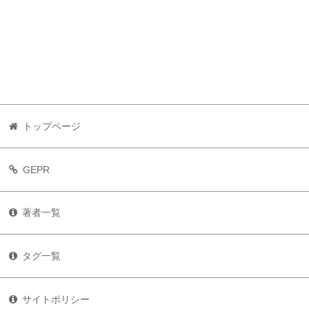
トップページ
GEPR
著者一覧
タグ一覧
サイトポリシー