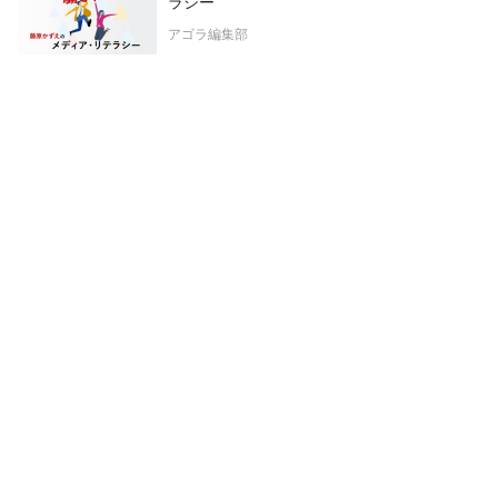
ラシー
アゴラ編集部