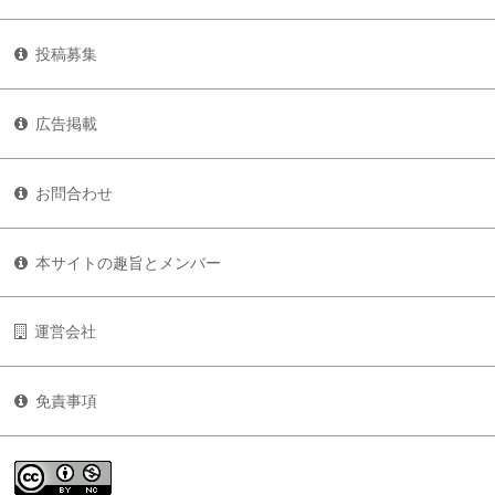
投稿募集
広告掲載
お問合わせ
本サイトの趣旨とメンバー
運営会社
免責事項