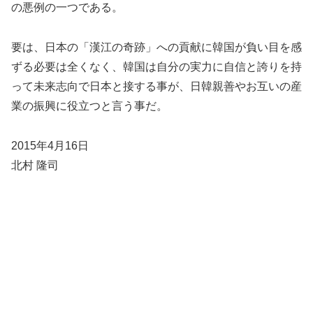
の悪例の一つである。
要は、日本の「漢江の奇跡」への貢献に韓国が負い目を感
ずる必要は全くなく、韓国は自分の実力に自信と誇りを持
って未来志向で日本と接する事が、日韓親善やお互いの産
業の振興に役立つと言う事だ。
2015年4月16日
北村 隆司