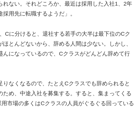
られない。それどころか、最近は採用した入社1、2年
途採用先に転職するようだ」。
B、Cに分けると、退社する若手の大半は最下位のCク
がほとんどないから、辞める人間は少ない。しかし、
盛んになっているので、Cクラスがどんどん辞めて行
足りなくなるので、たとえCクラスでも辞められると
のため、中途入社を募集する。すると、集まってくる
採用市場の多くはCクラスの人員がぐるぐる回っている