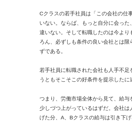
Cクラスの若手社員は「この会社の仕
いない。ならば、もっと自分に会った
違いない。そして転職したのは今より
ろん、必ずしも条件の良い会社とは限
ずである。
若手社員に転職された会社も人手不足
うともそこそこの好条件を提示したに
つまり、労働市場全体から見て、給与
少しづつ上がっているはずだ。会社は
げた分、A、Bクラスの給与は引き下