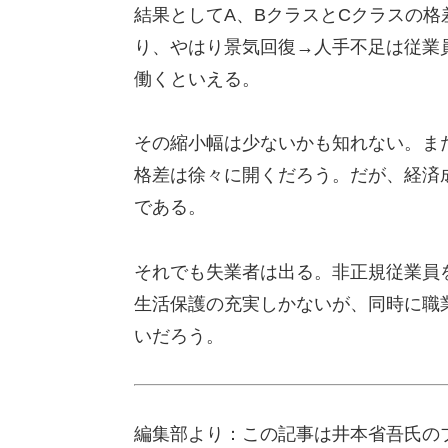
結果としてA、BクラスとCクラスの
り、やはり景気回復→人手不足は従業
働くといえる。
その縮小幅は少ないかも知れない。ま
格差は徐々に開くだろう。だが、経済
である。
それでも失業者は出る。非正規従業員
生活保護の充実しかないが、同時に職
いだろう。
編集部より：この記事は井本省吾氏のブ