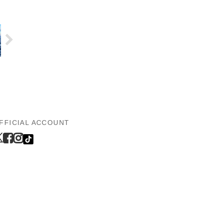
FFICIAL ACCOUNT