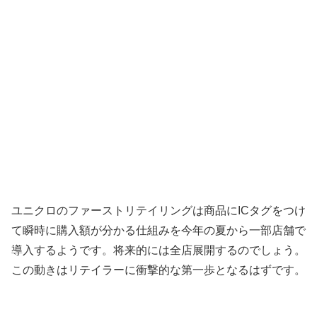
ユニクロのファーストリテイリングは商品にICタグをつけ
て瞬時に購入額が分かる仕組みを今年の夏から一部店舗で
導入するようです。将来的には全店展開するのでしょう。
この動きはリテイラーに衝撃的な第一歩となるはずです。