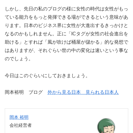
しかし、先日の私のブログの様に女性の時代は女性がもっ
ている能力をもっと発揮できる場ができるという意味があ
ります。日本のビジネス界に女性が大進出するきっかけと
なるのかもしれません。正に「ICタグが女性の社会進出を
助ける」とすれば「風が吹けば桶屋が儲かる」的な発想で
はありますが、それぐらい世の中の変化は速いという事な
のでしょう。
今日はこのぐらいにしておきましょう。
岡本裕明 ブログ
外から見る日本 見られる日本人
岡本 裕明
会社経営者