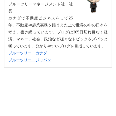
ブルーツリーマネージメント社 社
長
カナダで不動産ビジネスをして25
年、不動産や起業実務を踏まえた上で世界の中の日本を
考え、書き綴っています。ブログは365日切れ目なく経
済、マネー、社会、政治など様々なトピックをズバッと
斬っています。分かりやすいブログを目指しています。
ブルーツリー カナダ
ブルーツリー ジャパン