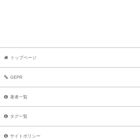
トップページ
GEPR
著者一覧
タグ一覧
サイトポリシー