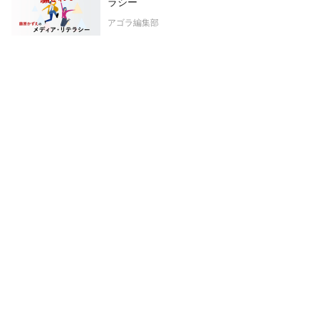
ラシー
アゴラ編集部