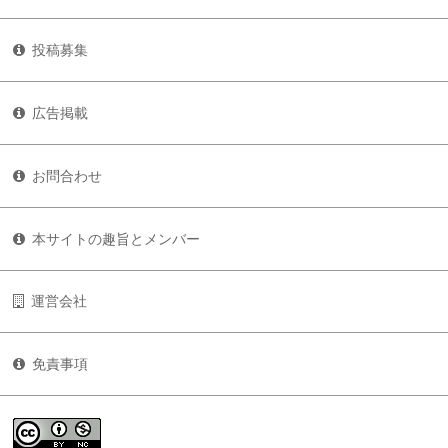
投稿募集
広告掲載
お問合わせ
本サイトの趣旨とメンバー
運営会社
免責事項