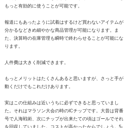
もっと有効的に使うことが可能です。
報道にもあったように試着はするけど買わないアイテムが
分かるなどきめ細やかな商品管理が可能になります。ま
た、決算時の在庫管理も瞬時で終わらせることが可能にな
ります。
人件費は大きく削減できます。
もっとメリットはたくさんあると思いますが、さっと手が
動くだけでもこれだけあります。
実はこの仕組みは近いうちに必ずできると思っていまし
た。それはマラソン大会の時のICチップです。大昔は背番
号で人海戦術、次にチップが出来たての頃はゴールでそれ
を回収していました。コストが高かったからでしょう。5-