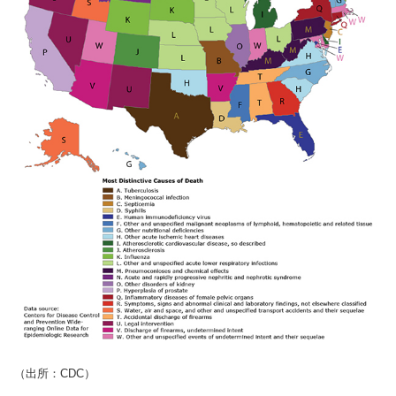
（出所：CDC）