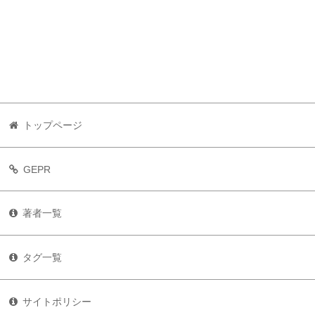
トップページ
GEPR
著者一覧
タグ一覧
サイトポリシー