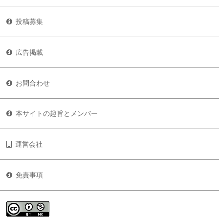
投稿募集
広告掲載
お問合わせ
本サイトの趣旨とメンバー
運営会社
免責事項