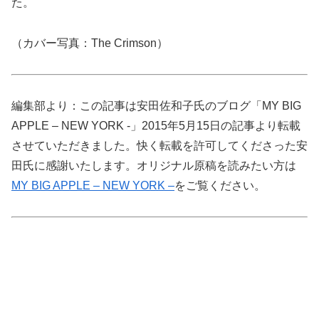
た。
（カバー写真：The Crimson）
編集部より：この記事は安田佐和子氏のブログ「MY BIG
APPLE – NEW YORK -」2015年5月15日の記事より転載
させていただきました。快く転載を許可してくださった安
田氏に感謝いたします。オリジナル原稿を読みたい方は
MY BIG APPLE – NEW YORK –
をご覧ください。