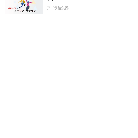
アゴラ編集部