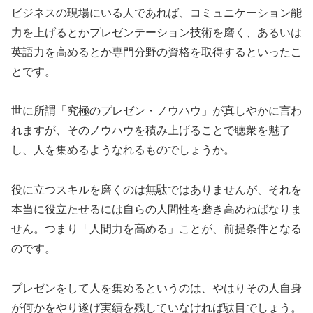
ビジネスの現場にいる人であれば、コミュニケーション能
力を上げるとかプレゼンテーション技術を磨く、あるいは
英語力を高めるとか専門分野の資格を取得するといったこ
とです。
世に所謂「究極のプレゼン・ノウハウ」が真しやかに言わ
れますが、そのノウハウを積み上げることで聴衆を魅了
し、人を集めるようなれるものでしょうか。
役に立つスキルを磨くのは無駄ではありませんが、それを
本当に役立たせるには自らの人間性を磨き高めねばなりま
せん。つまり「人間力を高める」ことが、前提条件となる
のです。
プレゼンをして人を集めるというのは、やはりその人自身
が何かをやり遂げ実績を残していなければ駄目でしょう。