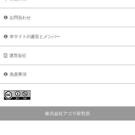
お問合わせ
本サイトの趣旨とメンバー
運営会社
免責事項
株式会社アゴラ研究所