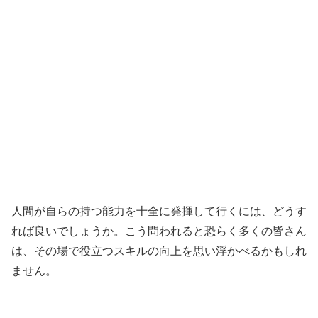
人間が自らの持つ能力を十全に発揮して行くには、どうす
れば良いでしょうか。こう問われると恐らく多くの皆さん
は、その場で役立つスキルの向上を思い浮かべるかもしれ
ません。