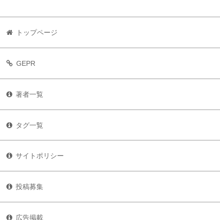
トップページ
GEPR
著者一覧
タグ一覧
サイトポリシー
投稿募集
広告掲載