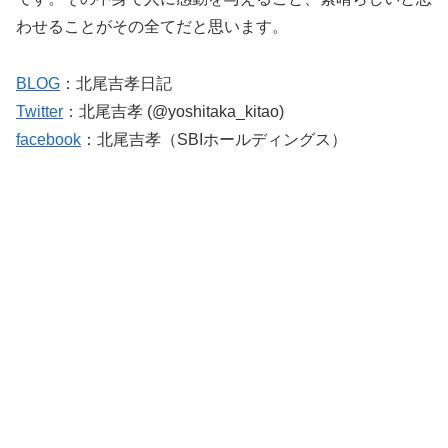
わせることがその全てだと思います。
BLOG
：北尾吉孝日記
Twitter
：北尾吉孝 (@yoshitaka_kitao)
facebook
：北尾吉孝（SBIホールディングス）