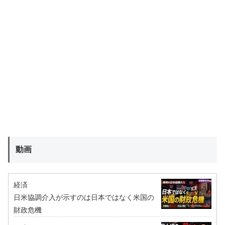
動画
経済
日米協調介入が示すのは日本ではなく米国の
財政危機