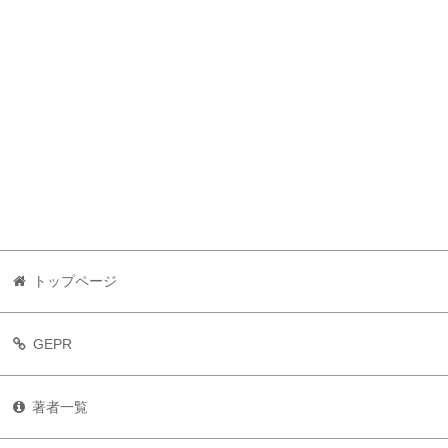
トップページ
GEPR
著者一覧