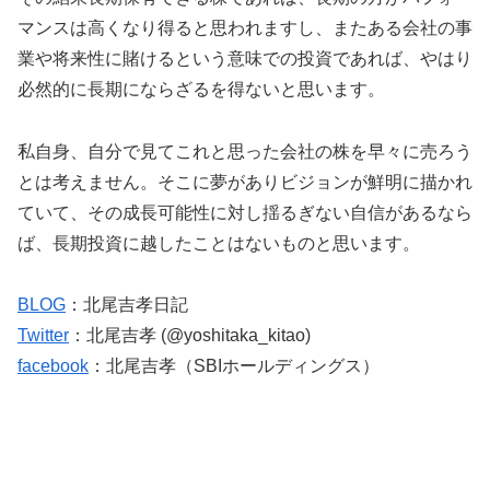
マンスは高くなり得ると思われますし、またある会社の事
業や将来性に賭けるという意味での投資であれば、やはり
必然的に長期にならざるを得ないと思います。
私自身、自分で見てこれと思った会社の株を早々に売ろう
とは考えません。そこに夢がありビジョンが鮮明に描かれ
ていて、その成長可能性に対し揺るぎない自信があるなら
ば、長期投資に越したことはないものと思います。
BLOG
：北尾吉孝日記
Twitter
：北尾吉孝 (@yoshitaka_kitao)
facebook
：北尾吉孝（SBIホールディングス）