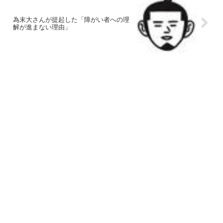
為末大さんが提起した「障がい者への理
解が進まない理由」