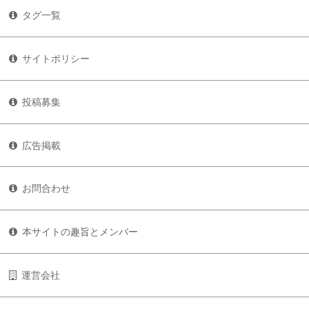
タグ一覧
サイトポリシー
投稿募集
広告掲載
お問合わせ
本サイトの趣旨とメンバー
運営会社