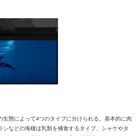
の生態によって4つのタイプに分けられる。基本的に肉
ラシなどの海棲ほ乳類を捕食するタイプ、シャケやタ