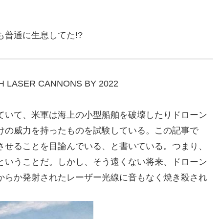
普通に生息してた!?
H LASER CANNONS BY 2022
ていて、米軍は海上の小型船舶を破壊したりドローン
けの威力を持ったものを試験している。この記事で
させることを目論んでいる、と書いている。つまり、
ということだ。しかし、そう遠くない将来、ドローン
からか発射されたレーザー光線に音もなく焼き殺され