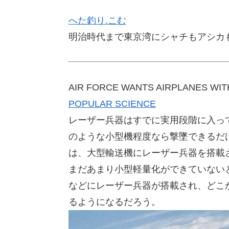
へた釣り.こむ
明治時代まで東京湾にシャチもアシカも
AIR FORCE WANTS AIRPLANES WIT
POPULAR SCIENCE
レーザー兵器はすでに実用段階に入っ
のような小型機程度なら撃墜できるだ
は、大型輸送機にレーザー兵器を搭載
まだあまり小型軽量化ができていない
などにレーザー兵器が搭載され、どこ
るようになるだろう。