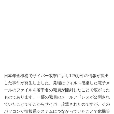
日本年金機構でサイバー攻撃により125万件の情報が流出
した事件が発生しました。発端はウィルス感染した電子メ
ールのファイルを若干名の職員が開封したことで広がった
ものであります。一部の職員のメールアドレスが公開され
ていたことでそこからサイバー攻撃されたのですが、その
パソコンが情報系システムにつながっていたことで危機管