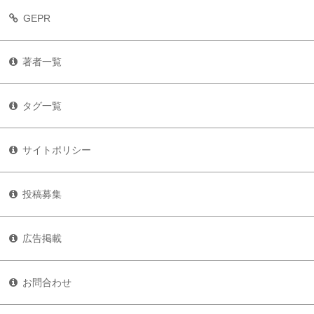
GEPR
著者一覧
タグ一覧
サイトポリシー
投稿募集
広告掲載
お問合わせ