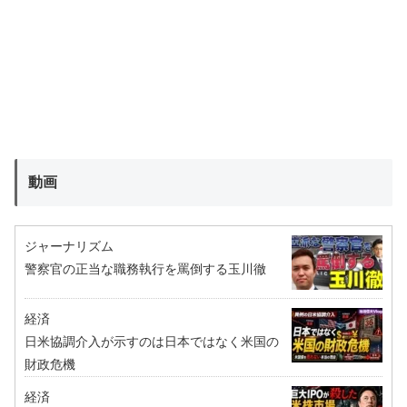
動画
ジャーナリズム
警察官の正当な職務執行を罵倒する玉川徹
経済
日米協調介入が示すのは日本ではなく米国の
財政危機
経済