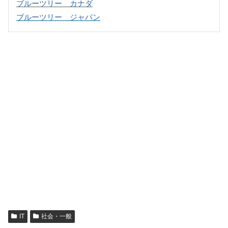
ブルーツリー カナダ
ブルーツリー ジャパン
IT
社会・一般