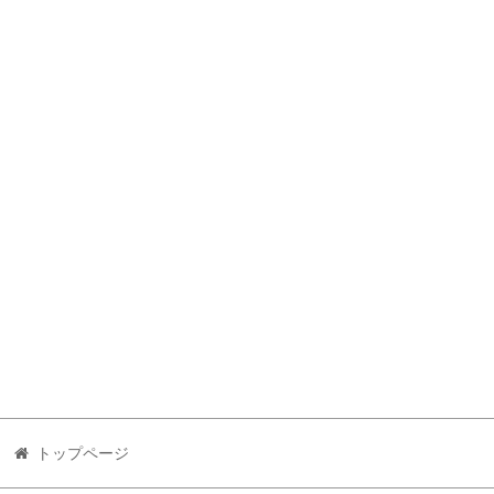
トップページ