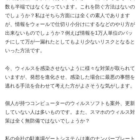
数も半端ではなくなっています。これを防ぐ方法はないの
でしょうか？私はそちら方面には全くの素人であります
が、情報をウォールで仕切り小分けにするなどのやり方が
出来ないものでしょうか？例えば情報を1万人単位のバッ
チにして万が一漏れたとしてもより少ないリスクとなると
いった方法です。
今、ウィルスを感染させないように様々な対策が取られて
いますが、発想を進化させ、感染した場合に最悪の事態を
逃れる手法を合わせて考えた方がよさそうな気がします。
個人が持つコンピューターのウィルスソフトも案外、更新
していない人は多いものです。また、スマホのウィルス対
策は全く無防備ではないでしょうか？
私の会社の駐車場ゲートシステムは車のナンバープレート