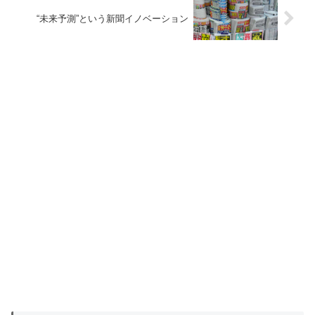
“未来予測”という新聞イノベーション