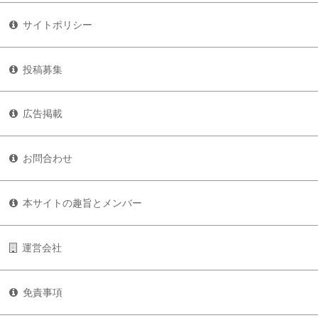
サイトポリシー
投稿募集
広告掲載
お問合わせ
本サイトの趣旨とメンバー
運営会社
免責事項