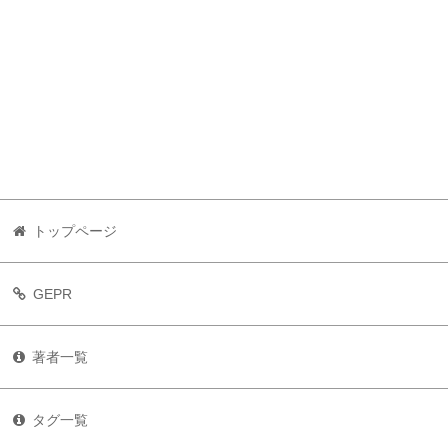
トップページ
GEPR
著者一覧
タグ一覧