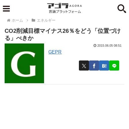
ホーム
エネルギー
CO2削減目標マイナス26％をどう「位置づけ
る」べきか
2015.06.05 08:51
GEPR