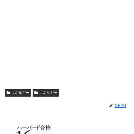
エネルギー
エネルギー
GEPR