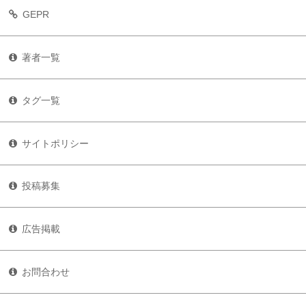
GEPR
著者一覧
タグ一覧
サイトポリシー
投稿募集
広告掲載
お問合わせ