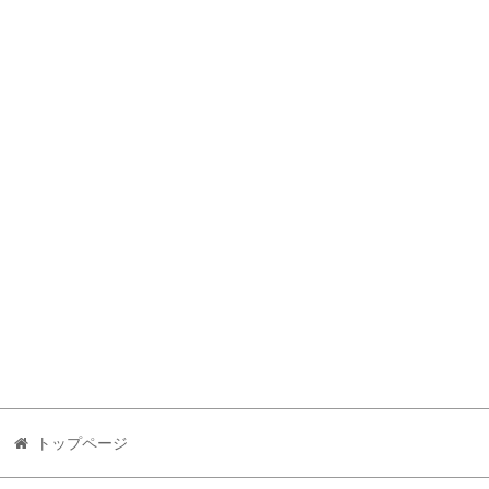
トップページ