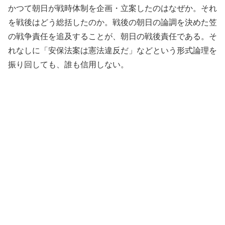
かつて朝日が戦時体制を企画・立案したのはなぜか。それ
を戦後はどう総括したのか。戦後の朝日の論調を決めた笠
の戦争責任を追及することが、朝日の戦後責任である。そ
れなしに「安保法案は憲法違反だ」などという形式論理を
振り回しても、誰も信用しない。