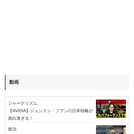
動画
ジャーナリズム
【NVIDIA】ジェンスン・フアンの日本戦略が
面白過ぎる！
政治