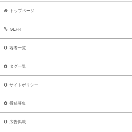
トップページ
GEPR
著者一覧
タグ一覧
サイトポリシー
投稿募集
広告掲載