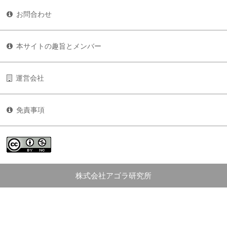
お問合わせ
本サイトの趣旨とメンバー
運営会社
免責事項
株式会社アゴラ研究所