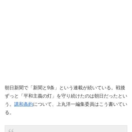
朝日新聞で「新聞と9条」という連載が続いている。戦後
ずっと「平和主義の灯」を守り続けたのは朝日だったとい
う。
講和条約
について、上丸洋一編集委員はこう書いてい
る。