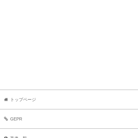
トップページ
GEPR