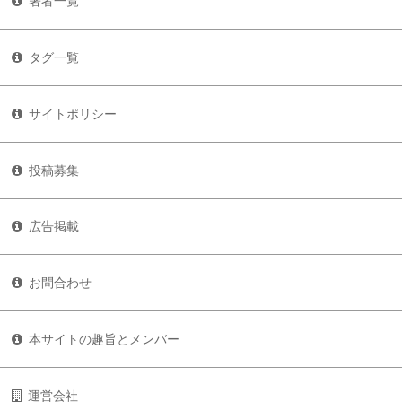
著者一覧
タグ一覧
サイトポリシー
投稿募集
広告掲載
お問合わせ
本サイトの趣旨とメンバー
運営会社