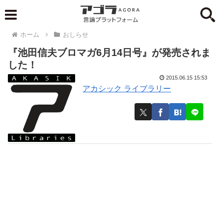
ホーム
おしらせ
『池田信夫ブロマガ6月14日号』が発売されま
した！
2015.06.15 15:53
アカシック ライブラリー