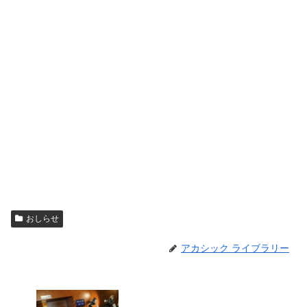
おしらせ
アカシック ライブラリー