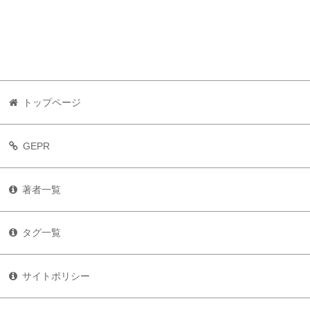
トップページ
GEPR
著者一覧
タグ一覧
サイトポリシー