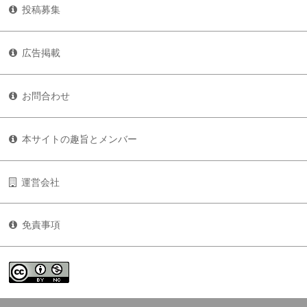
投稿募集
広告掲載
お問合わせ
本サイトの趣旨とメンバー
運営会社
免責事項