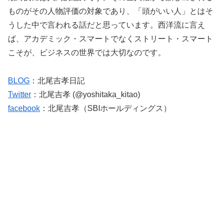
ものがその人物評価の対象であり、「頭がいい人」とはそ
うした中で言われる話だと思っています。西洋流に言え
ば、アカデミック・スマートでなくストリート・スマート
こそが、ビジネスの世界では大切なのです。
BLOG
：北尾吉孝日記
Twitter
：北尾吉孝 (@yoshitaka_kitao)
facebook
：北尾吉孝（SBIホールディングス）