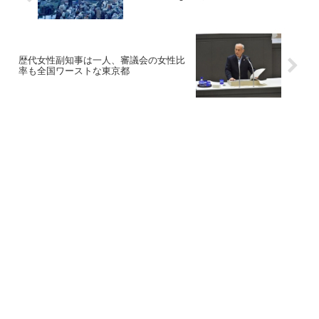
歴代女性副知事は一人、審議会の女性比
率も全国ワーストな東京都