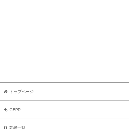
トップページ
GEPR
著者一覧