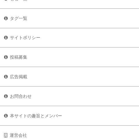
タグ一覧
サイトポリシー
投稿募集
広告掲載
お問合わせ
本サイトの趣旨とメンバー
運営会社