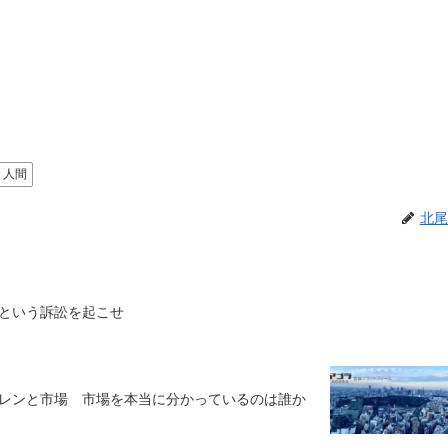
人間
北尾
という訴訟を起こせ
レンと市場 市場を本当に分かっているのは誰か