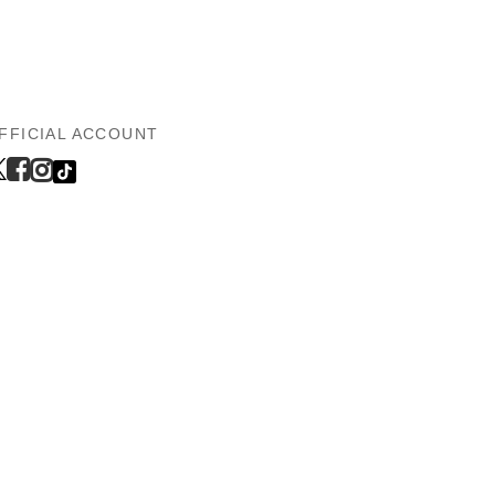
FFICIAL ACCOUNT