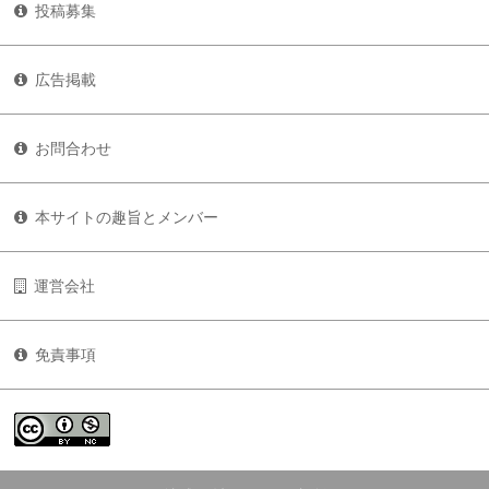
投稿募集
広告掲載
お問合わせ
本サイトの趣旨とメンバー
運営会社
免責事項