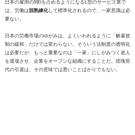
日本の雇用の9割を占めるようになるL型のサービス業で
は、労働は
脱熟練化
して標準化されるので、一家意識は必
要ない。
日本の労働市場のゆがみは、よくいわれるように「解雇規
制の緩和」だけでは変わらない。そういう法制度の透明化
は必要だが、もっと重要なのは「一家」にしがみつく老人
を退場させ、企業をオープンな組織にすることだ。団塊世
代の引退は、その意味では悪いことばかりでもない。