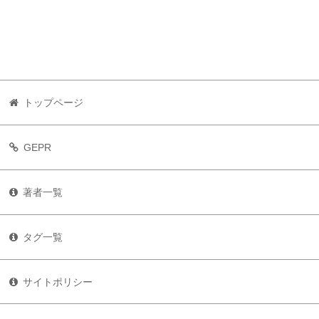
トップページ
GEPR
著者一覧
タグ一覧
サイトポリシー