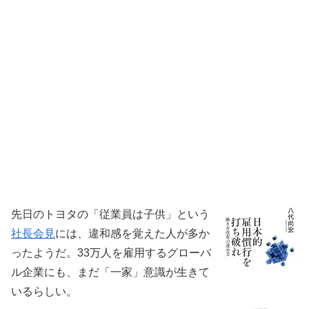
先日のトヨタの「従業員は子供」という
社長会見
には、違和感を覚えた人が多か
ったようだ。33万人を雇用するグローバ
ル企業にも、まだ「一家」意識が生きて
いるらしい。