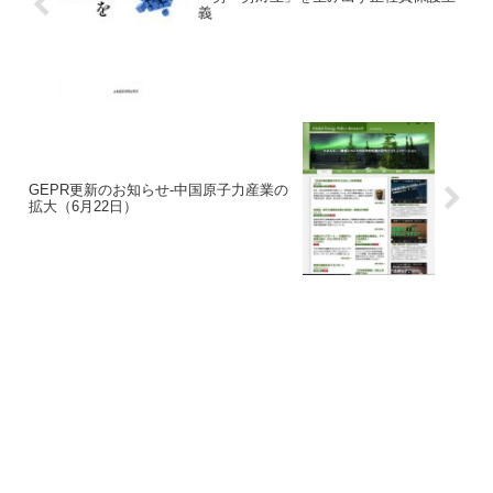
義
GEPR更新のお知らせ-中国原子力産業の
拡大（6月22日）