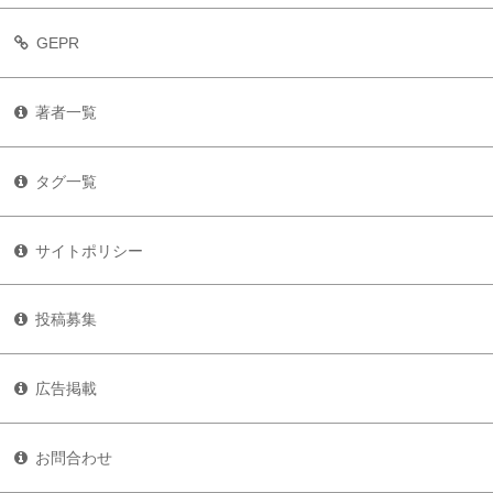
GEPR
著者一覧
タグ一覧
サイトポリシー
投稿募集
広告掲載
お問合わせ