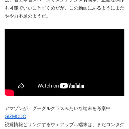
も可能でいいことずくめだが、この動画にあるようにまだ
やや力不足のようだ。
アマゾンが、グーグルグラスみたいな端末を考案中
GIZMODO
視覚情報とリンクするウェアラブル端末は、まだコンタク