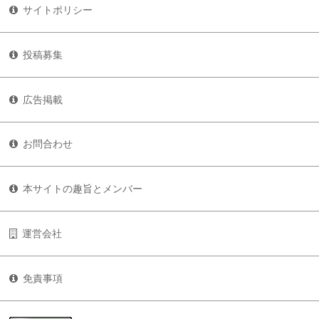
サイトポリシー
投稿募集
広告掲載
お問合わせ
本サイトの趣旨とメンバー
運営会社
免責事項