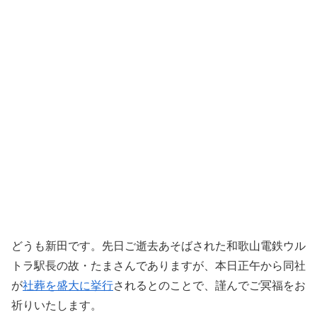
どうも新田です。先日ご逝去あそばされた和歌山電鉄ウル
トラ駅長の故・たまさんでありますが、本日正午から同社
が
社葬を盛大に挙行
されるとのことで、謹んでご冥福をお
祈りいたします。