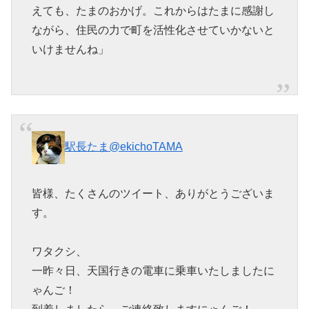
えても、たまのおかげ。これからはたまに感謝し
ながら、住民の力で町を活性化させていかないと
いけませんね」
駅長たま
@ekichoTAMA
皆様、たくさんのツイート、ありがとうございま
す。
ワタクシ、
一昨々日、天国行きの電車に乗車いたしましたに
ゃんご！