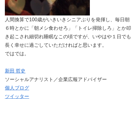
人間換算で100歳がいきいきシニアぶりを発揮し、毎日朝
６時とかに「朝メシ食わせろ」「トイレ掃除しろ」とか叩
き起こされ細切れ睡眠なこの頃ですが、いやはや１日でも
長く幸せに過ごしていただければと思います。
ではでは。
新田 哲史
ソーシャルアナリスト／企業広報アドバイザー
個人ブログ
ツイッター