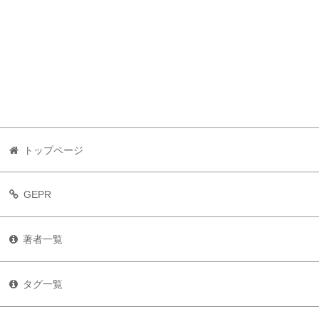
トップページ
GEPR
著者一覧
タグ一覧