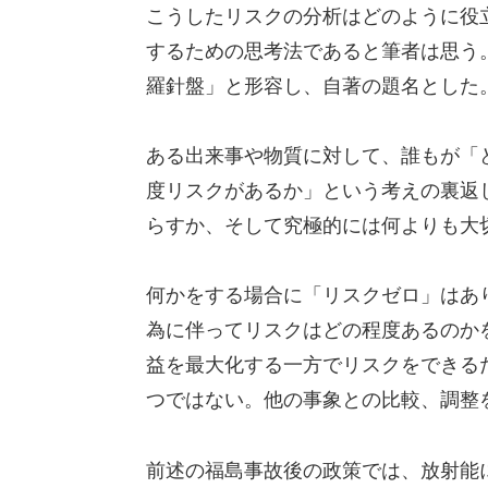
こうしたリスクの分析はどのように役
するための思考法であると筆者は思う
羅針盤」と形容し、自著の題名とした
ある出来事や物質に対して、誰もが「
度リスクがあるか」という考えの裏返
らすか、そして究極的には何よりも大
何かをする場合に「リスクゼロ」はあ
為に伴ってリスクはどの程度あるのか
益を最大化する一方でリスクをできる
つではない。他の事象との比較、調整
前述の福島事故後の政策では、放射能