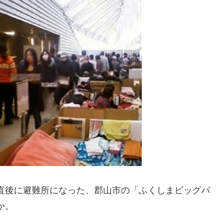
直後に避難所になった、郡山市の「ふくしまビッグパ
か。