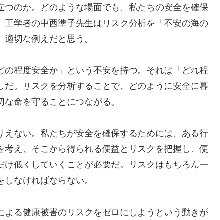
立つのか。どのような場面でも、私たちの安全を確保
。工学者の中西準子先生はリスク分析を「不安の海の
。適切な例えだと思う。
どの程度安全か」という不安を持つ。それは「どれ程
しだ。リスクを分析することで、どのように安全に暮
切な命を守ることにつながる。
りえない。私たちが安全を確保するためには、ある行
を考え、そこから得られる便益とリスクを把握し、便
だけ低くしていくことが必要だ。リスクはもちろん一
をしなければならない。
による健康被害のリスクをゼロにしようという動きが