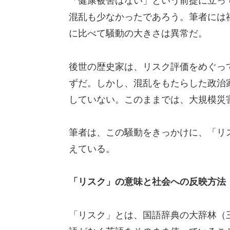
「健康被害はない」という前提に立っ
混乱も少なかったであろう。筆者には
に比べて騒動の大きさは異常だ。
後世の歴史家は、リスク評価をめぐっ
ずだ。しかし、混乱をもたらした政治
していない。このままでは、大規模災
筆者は、この騒動をきっかけに、「リ
えている。
「リスク」の意味と社会への反映方法
「リスク」とは、国語辞典の大辞林（