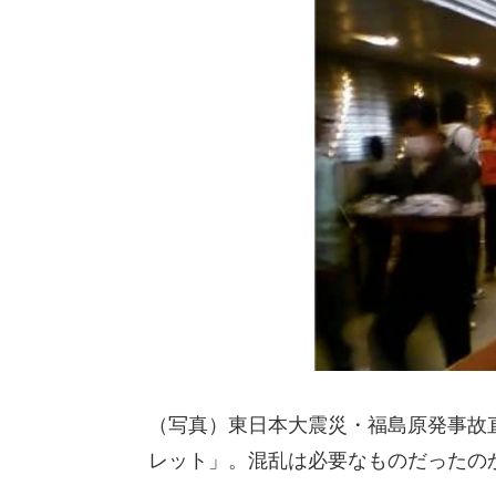
（写真）東日本大震災・福島原発事故
レット」。混乱は必要なものだったの