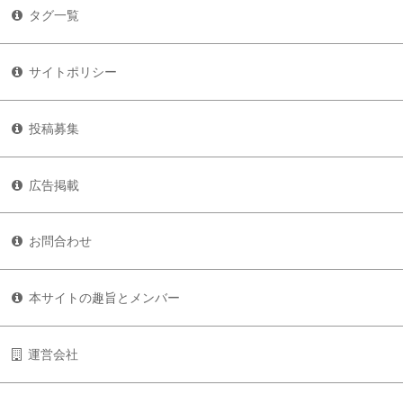
タグ一覧
サイトポリシー
投稿募集
広告掲載
お問合わせ
本サイトの趣旨とメンバー
運営会社