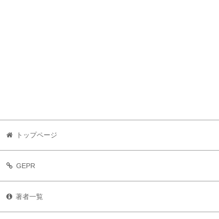
トップページ
GEPR
著者一覧