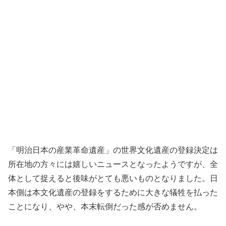
「明治日本の産業革命遺産」の世界文化遺産の登録決定は
所在地の方々には嬉しいニュースとなったようですが、全
体として捉えると後味がとても悪いものとなりました。日
本側は本文化遺産の登録をするために大きな犠牲を払った
ことになり、やや、本末転倒だった感が否めません。