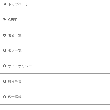
トップページ
GEPR
著者一覧
タグ一覧
サイトポリシー
投稿募集
広告掲載