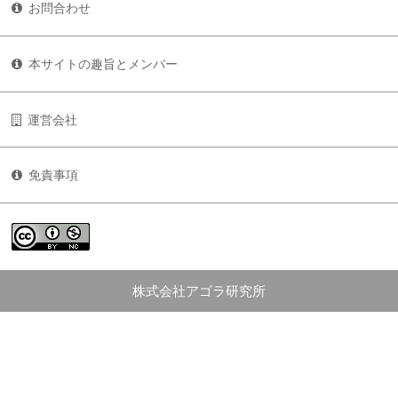
お問合わせ
本サイトの趣旨とメンバー
運営会社
免責事項
株式会社アゴラ研究所