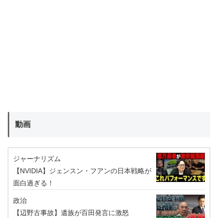
動画
ジャーナリズム
【NVIDIA】ジェンスン・フアンの日本戦略が
面白過ぎる！
政治
【辺野古事故】遺族が百田発言に激怒