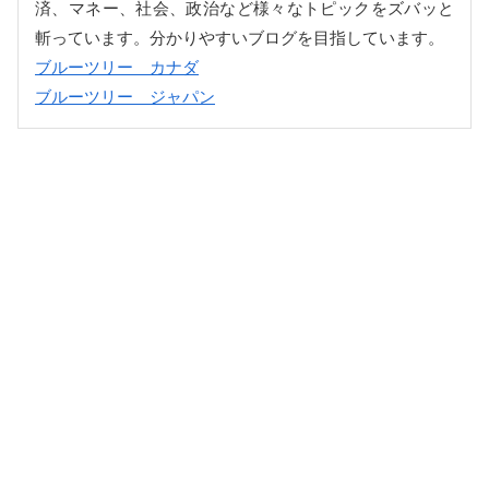
済、マネー、社会、政治など様々なトピックをズバッと
斬っています。分かりやすいブログを目指しています。
ブルーツリー カナダ
ブルーツリー ジャパン