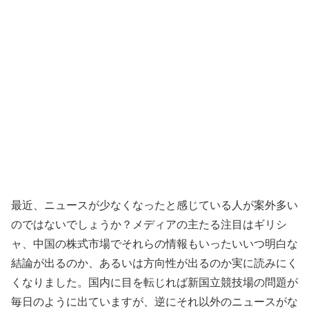
最近、ニュースが少なくなったと感じている人が案外多い
のではないでしょうか？メディアの主たる注目はギリシ
ャ、中国の株式市場でそれらの情報もいったいいつ明白な
結論が出るのか、あるいは方向性が出るのか実に読みにく
くなりました。国内に目を転じれば新国立競技場の問題が
毎日のように出ていますが、逆にそれ以外のニュースがな