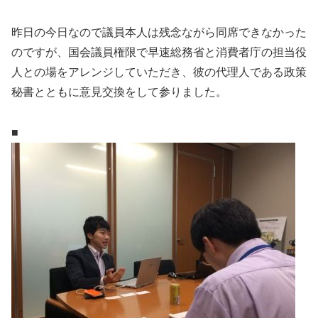
昨日の今日なので議員本人は残念ながら同席できなかった
のですが、国会議員権限で早速総務省と消費者庁の担当役
人との場をアレンジしていただき、彼の代理人である政策
秘書とともに意見交換をして参りました。
■