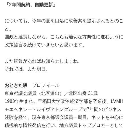
「2年間契約、自動更新」
についても、今年の夏を目処に改善案を提示されるとのこ
と。
国政と連携しながら、こちらも適切な方向性に進むように
政策提言を続けていきたいと思います。
また続報があればお知らせしますね。
それでは、また明日。
おときた駿
プロフィール
東京都議会議員（北区選出）／北区出身 31歳
1983年生まれ。早稲田大学政治経済学部を卒業後、LVMH
モエヘネシー・ルイヴィトングループで7年間のビジネス
経験を経て、現在東京都議会議員一期目。ネットを中心に
積極的な情報発信を行い、地方議員トップブロガーとして