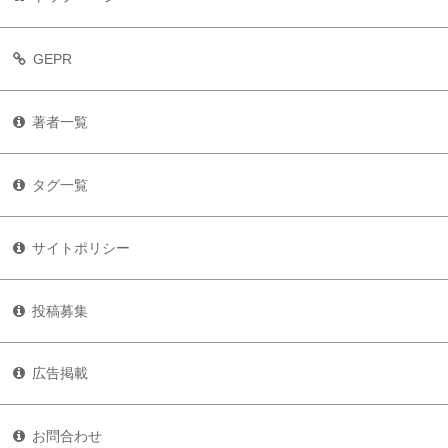
GEPR
著者一覧
タグ一覧
サイトポリシー
投稿募集
広告掲載
お問合わせ