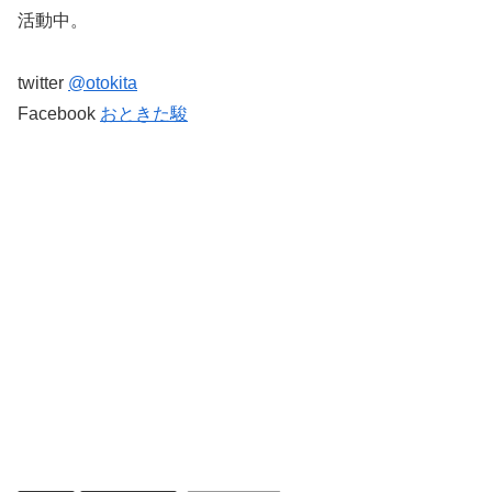
活動中。
twitter
@otokita
Facebook
おときた駿