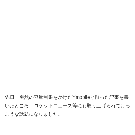
先日、突然の容量制限をかけたYmobileと闘った記事を書
いたところ、ロケットニュース等にも取り上げられてけっ
こうな話題になりました。