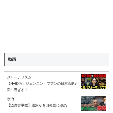
動画
ジャーナリズム
【NVIDIA】ジェンスン・フアンの日本戦略が
面白過ぎる！
政治
【辺野古事故】遺族が百田発言に激怒