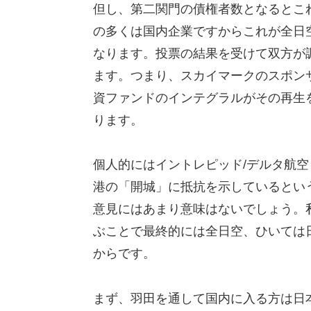
但し、第二関門の債権者数となるとこれ
の多くは国内企業ですからこれが全日
なります。投票の結果を受けて双方が
ます。つまり、スカイマークのスポン
資ファンドのインテグラルがその再生
ります。
個人的にはイントレピッド/デルタ航
港の「開城」に抵抗を示しているとい
意見にはあまり意味はないでしょう。
ぶことで最終的には全日空、ひいては
からです。
まず、羽田を通して国内に入る方は日