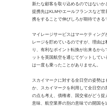
新たな顧客を取り込めるのではないか
提携先はKLMやエールフランスなど
携をすることで伸びしろが期待できる
マイレージサービスはマーケティング
レージを貯めているのですが、理由は
り、有利なポイント転換が出来るから
ットを英国航空を通じてゲットしてい
は一度も乗ったことがありません。
スカイマークに対する全日空の姿勢は
か、スカイマークを利用して全日空の
の点も考え、債権者、国交省がどう捉
意味、航空業界の別の意味での開国を