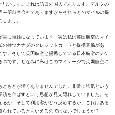
と思います。それは訪日外国人であります。デルタの
世界主要航空会社でありますからそれらとのマイルの提
でしょう。
が実に複雑になっています。実は私は英国航空のマイ
私の持つカナダのクレジットカードと提携関係があ
です。そして英国航空と提携している日本航空のチケ
るのです。ちなみに私はこのマイレージで英国航空に
もともとが潔くありませんでした。非常に強気という
業績を伸ばすという思想が見え隠れしていました。そ
えるか、そして利用客がどう反応するか、これはある
迫られているともいえるのではないでしょうか？