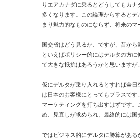
りエアカナダに乗るとどうしてもカナ
多くなります。この論理からするとデ
まり魅力的なものにならず、将来のマ
国交省はどう見るか、ですが、昔から
といえばポリシー的にはデルタの方に
て大きな抵抗はあろうかと思いますが
仮にデルタが乗り入れるとすれば全日
は日本のお客様にとってもプラスです
マーケティングを打ち出すはずです。
め、見直しが求められ、最終的には国
ではビジネス的にデルタに勝算がある