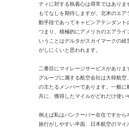
ティに対する執着心は尋常ではありま
もてなしを期待しますが、北米のエア
動手段であってキャビンアテンダント
つまり、積極的にアメリカのエアライ
いうことはデルタがスカイマークの経
がしにくいと思われます。
二番目にマイレージサービスがありま
グループに属する航空会社は大韓航空
の主たるメンバーであります。一般に
共に、獲得したマイルがどれだけ使い
例えば私はバンクーバー在住ですから
旅行がしやすい半面、日本航空のマイ