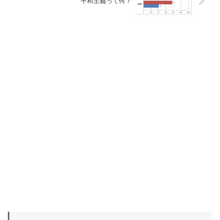
平和主義って何？