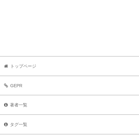
トップページ
GEPR
著者一覧
タグ一覧