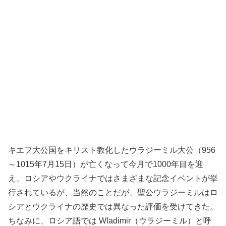
キエフ大公国をキリスト教化したウラジーミル大公（956
～1015年7月15日）が亡くなって今月で1000年目を迎
え、ロシアやウクライナではさまざまな記念イベントが挙
行されているが、当然のことだが、聖公ウラジーミルはロ
シアとウクライナの歴史では異なった評価を受けてきた。
ちなみに、ロシア語では Wladimir（ウラジーミル）と呼