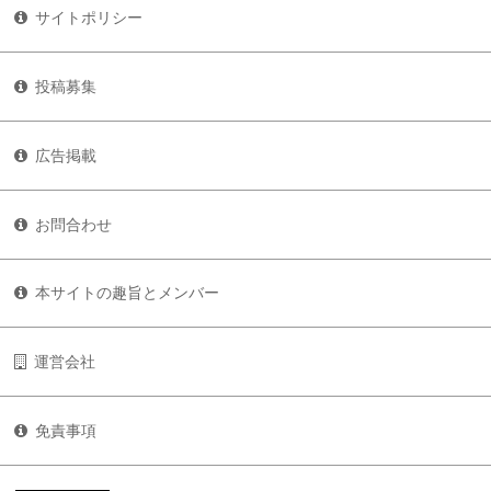
サイトポリシー
投稿募集
広告掲載
お問合わせ
本サイトの趣旨とメンバー
運営会社
免責事項