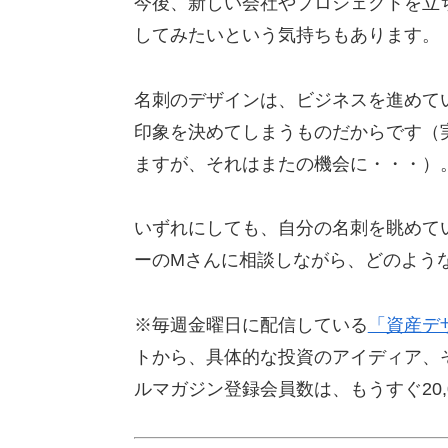
今後、新しい会社やプロジェクトを立
してみたいという気持ちもあります。
名刺のデザインは、ビジネスを進めて
印象を決めてしまうものだからです（
ますが、それはまたの機会に・・・）
いずれにしても、自分の名刺を眺めて
ーのMさんに相談しながら、どのよう
※毎週金曜日に配信している
「資産デ
トから、具体的な投資のアイディア、
ルマガジン登録会員数は、もうすぐ20,