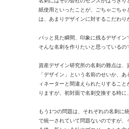
名刺にはその会社のセンスがはっきり
紙使用といったことが、ごちゃごちゃ
は、あまりデザインに対するこだわり
パッと見た瞬間、印象に残るデザイン
そんな名刺を作りたいと思っているの
資産デザイン研究所の名刺の難点は、
「デザイン」という名前のせいか、あ
ィネーターと間違えられたりすること
りますが、初対面で名刺交換する時に
もう1つの問題は、それぞれの名刺に
で統一されていて問題ないのですが、