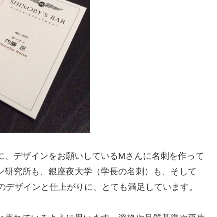
に、デザインをお願いしているMさんに名刺を作って
ン研究所も、銀座夜大学（学長の名刺）も、そして
の名刺のデザインと仕上がりに、とても満足しています。