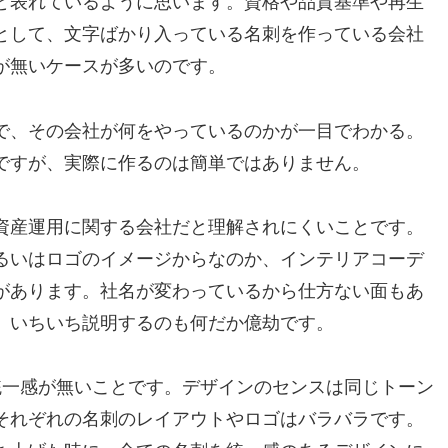
と表れているように思います。資格や品質基準や再生
として、文字ばかり入っている名刺を作っている会社
が無いケースが多いのです。
で、その会社が何をやっているのかが一目でわかる。
ですが、実際に作るのは簡単ではありません。
資産運用に関する会社だと理解されにくいことです。
るいはロゴのイメージからなのか、インテリアコーデ
があります。社名が変わっているから仕方ない面もあ
、いちいち説明するのも何だか億劫です。
統一感が無いことです。デザインのセンスは同じトーン
それぞれの名刺のレイアウトやロゴはバラバラです。