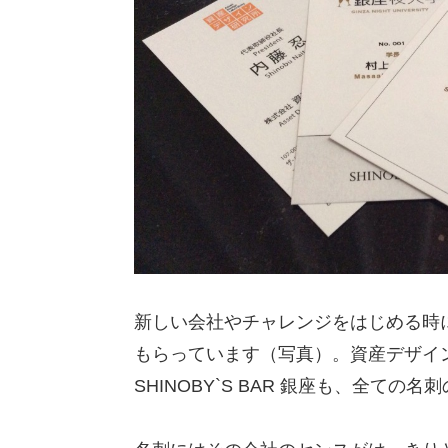
新しい会社やチャレンジをはじめる時
もらっています（写真）。資産デザイ
SHINOBY`S BAR 銀座も、全て