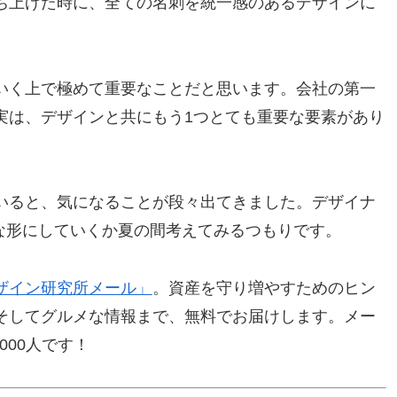
ち上げた時に、全ての名刺を統一感のあるデザインに
いく上で極めて重要なことだと思います。会社の第一
実は、デザインと共にもう1つとても重要な要素があり
。
いると、気になることが段々出てきました。デザイナ
な形にしていくか夏の間考えてみるつもりです。
ザイン研究所メール」
。資産を守り増やすためのヒン
そしてグルメな情報まで、無料でお届けします。メー
000人です！