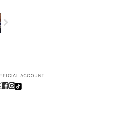
FFICIAL ACCOUNT