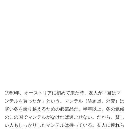
1980年、オーストリアに初めて来た時、友人が「君はマ
ンテルを買ったか」という。マンテル（Mantel、外套）は
寒い冬を乗り越えるための必需品だ。半年以上、冬の気候
のこの国でマンテルがなければ過ごせない。だから、貧し
い人もしっかりしたマンテルは持っている。友人に連れら