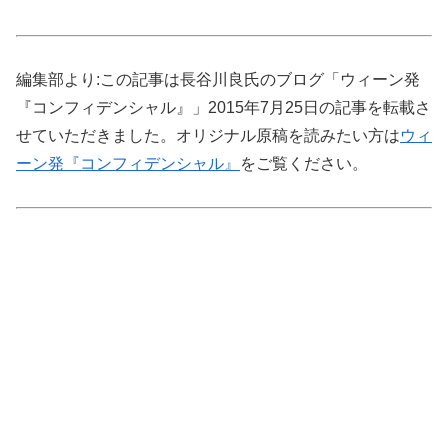
編集部より:この記事は長谷川良氏のブログ「ウィーン発
『コンフィデンシャル』」2015年7月25日の記事を転載さ
せていただきました。オリジナル原稿を読みたい方は
ウィ
ーン発『コンフィデンシャル』
をご覧ください。