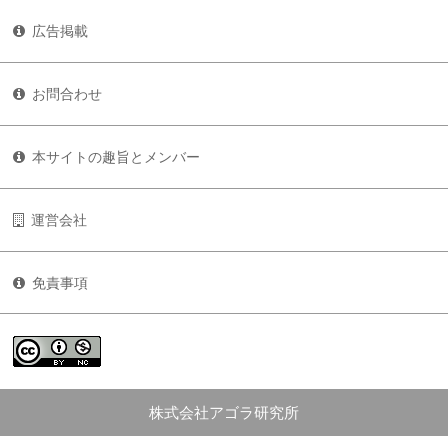
広告掲載
お問合わせ
本サイトの趣旨とメンバー
運営会社
免責事項
株式会社アゴラ研究所