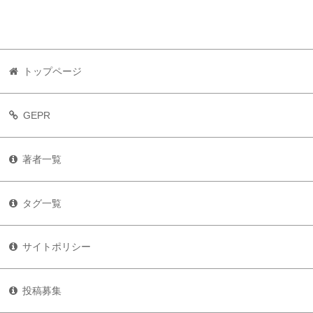
トップページ
GEPR
著者一覧
タグ一覧
サイトポリシー
投稿募集