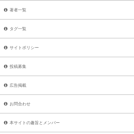
著者一覧
タグ一覧
サイトポリシー
投稿募集
広告掲載
お問合わせ
本サイトの趣旨とメンバー