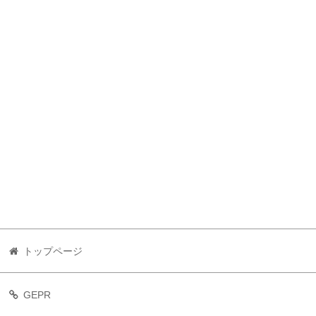
トップページ
GEPR