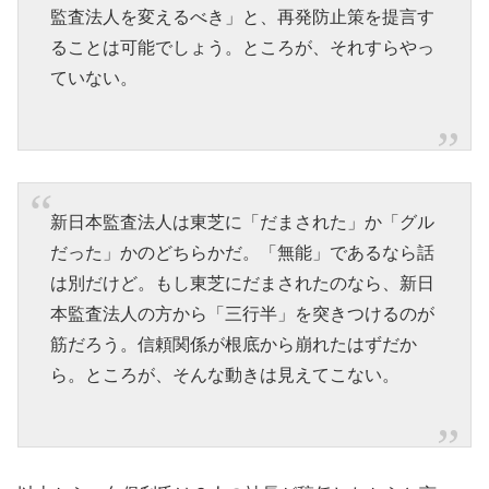
監査法人を変えるべき」と、再発防止策を提言す
ることは可能でしょう。ところが、それすらやっ
ていない。
新日本監査法人は東芝に「だまされた」か「グル
だった」かのどちらかだ。「無能」であるなら話
は別だけど。もし東芝にだまされたのなら、新日
本監査法人の方から「三行半」を突きつけるのが
筋だろう。信頼関係が根底から崩れたはずだか
ら。ところが、そんな動きは見えてこない。