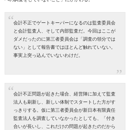
会計不正でゲートキーパーになるのは監査委員会
と会計監査人、そして内部監査だ。今回はここが
ダメだったのに第三者委員会は「調査の領分では
ない」として報告書ではほとんど触れていない。
事実上突っ込んでいないわけだ。
会計不正問題が起きた場合、経営陣に加えて監査
法人も刷新し、新しい体制でスタートした方がす
っきりする。仮に第三者委員会が新日本有限責任
監査法人を調査していなかったとしても、「付き
合いが長いし、これだけの問題が起きたのだから