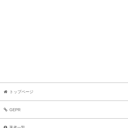
トップページ
GEPR
著者一覧