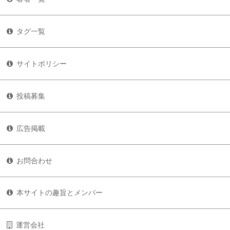
タグ一覧
サイトポリシー
投稿募集
広告掲載
お問合わせ
本サイトの趣旨とメンバー
運営会社