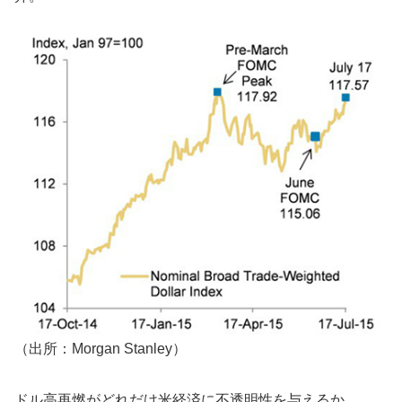
（出所：Morgan Stanley）
ドル高再燃がどれだけ米経済に不透明性を与えるか、