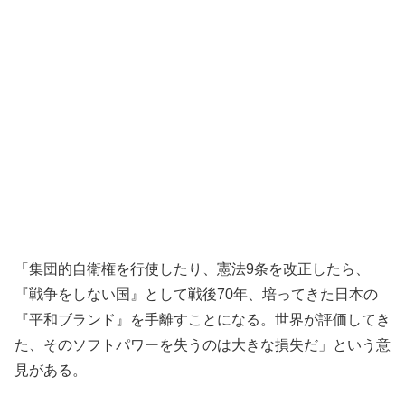
「集団的自衛権を行使したり、憲法9条を改正したら、
『戦争をしない国』として戦後70年、培ってきた日本の
『平和ブランド』を手離すことになる。世界が評価してき
た、そのソフトパワーを失うのは大きな損失だ」という意
見がある。