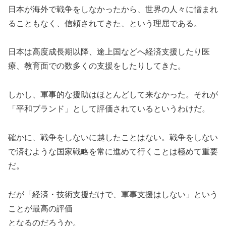
日本が海外で戦争をしなかったから、世界の人々に憎まれ
ることもなく、信頼されてきた、という理屈である。
日本は高度成長期以降、途上国などへ経済支援したり医
療、教育面での数多くの支援をしたりしてきた。
しかし、軍事的な援助はほとんどして来なかった。それが
「平和ブランド」として評価されているというわけだ。
確かに、戦争をしないに越したことはない。戦争をしない
で済むような国家戦略を常に進めて行くことは極めて重要
だ。
だが「経済・技術支援だけで、軍事支援はしない」という
ことが最高の評価
となるのだろうか。