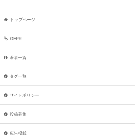
トップページ
GEPR
著者一覧
タグ一覧
サイトポリシー
投稿募集
広告掲載