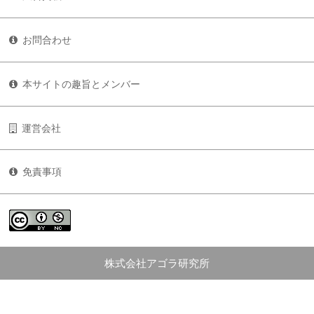
お問合わせ
本サイトの趣旨とメンバー
運営会社
免責事項
株式会社アゴラ研究所