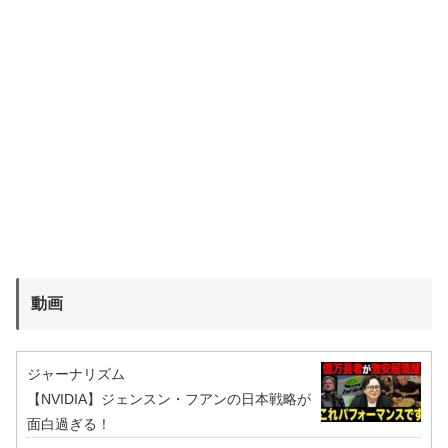
動画
ジャーナリズム
【NVIDIA】ジェンスン・フアンの日本戦略が
面白過ぎる！