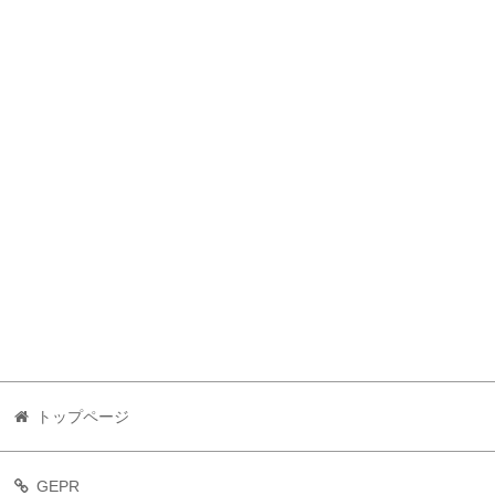
トップページ
GEPR