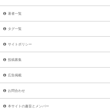
著者一覧
タグ一覧
サイトポリシー
投稿募集
広告掲載
お問合わせ
本サイトの趣旨とメンバー