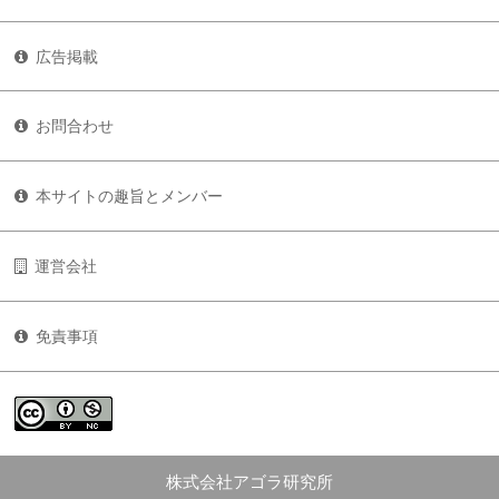
広告掲載
お問合わせ
本サイトの趣旨とメンバー
運営会社
免責事項
株式会社アゴラ研究所