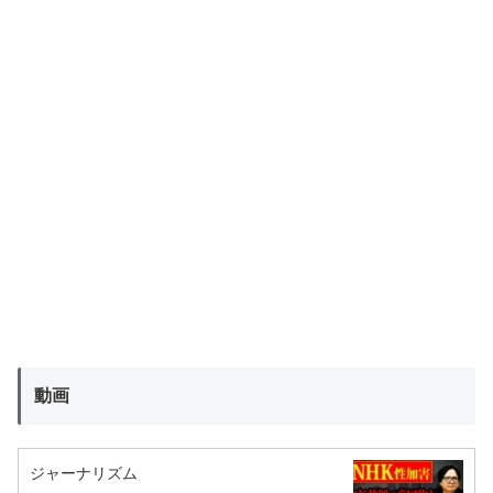
動画
ジャーナリズム