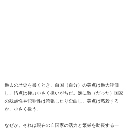
過去の歴史を書くとき、自国（自分）の美点は過大評価
し、汚点は極力小さく扱いがちだ。逆に敵（だった）国家
の残虐性や犯罪性は誇張したり歪曲し、美点は黙殺する
か、小さく扱う。
なぜか。それは現在の自国家の活力と繁栄を助長する一