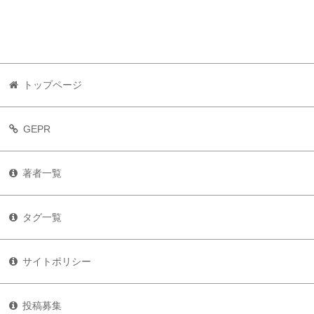
トップページ
GEPR
著者一覧
タグ一覧
サイトポリシー
投稿募集