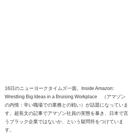
16日のニューヨークタイムズ一面。Inside Amazon:
Wrestling Big Ideas in a Bruising Workplace （アマゾン
の内情：辛い職場での業務との戦い）が話題になっていま
す。超長文の記事でアマゾン社員の実態を暴き、日本で言
うブラック企業ではないか、という疑問符をつけていま
す。