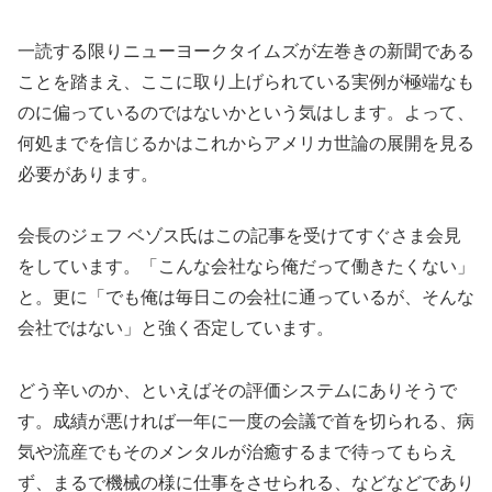
一読する限りニューヨークタイムズが左巻きの新聞である
ことを踏まえ、ここに取り上げられている実例が極端なも
のに偏っているのではないかという気はします。よって、
何処までを信じるかはこれからアメリカ世論の展開を見る
必要があります。
会長のジェフ ベゾス氏はこの記事を受けてすぐさま会見
をしています。「こんな会社なら俺だって働きたくない」
と。更に「でも俺は毎日この会社に通っているが、そんな
会社ではない」と強く否定しています。
どう辛いのか、といえばその評価システムにありそうで
す。成績が悪ければ一年に一度の会議で首を切られる、病
気や流産でもそのメンタルが治癒するまで待ってもらえ
ず、まるで機械の様に仕事をさせられる、などなどであり