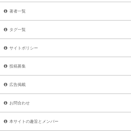
著者一覧
タグ一覧
サイトポリシー
投稿募集
広告掲載
お問合わせ
本サイトの趣旨とメンバー