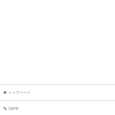
トップページ
GEPR