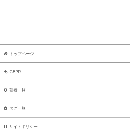
トップページ
GEPR
著者一覧
タグ一覧
サイトポリシー