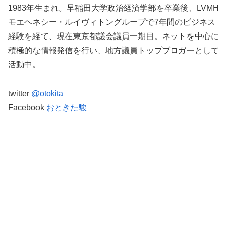
1983年生まれ。早稲田大学政治経済学部を卒業後、LVMH
モエヘネシー・ルイヴィトングループで7年間のビジネス
経験を経て、現在東京都議会議員一期目。ネットを中心に
積極的な情報発信を行い、地方議員トップブロガーとして
活動中。
twitter
@otokita
Facebook
おときた駿