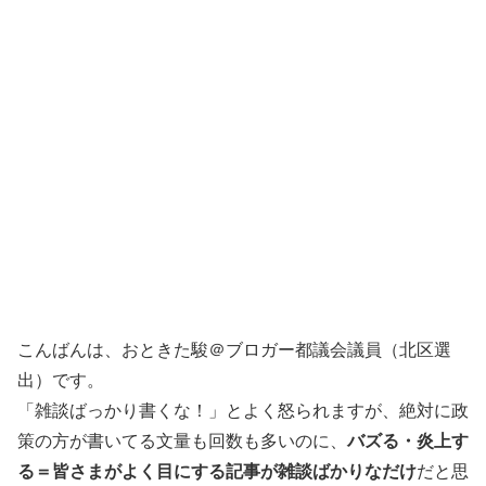
こんばんは、おときた駿＠ブロガー都議会議員（北区選
出）です。
「雑談ばっかり書くな！」とよく怒られますが、絶対に政
策の方が書いてる文量も回数も多いのに、
バズる・炎上す
る＝皆さまがよく目にする記事が雑談ばかりなだけ
だと思