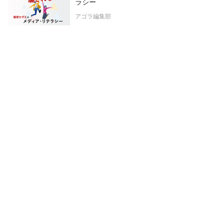
ラシー
アゴラ編集部