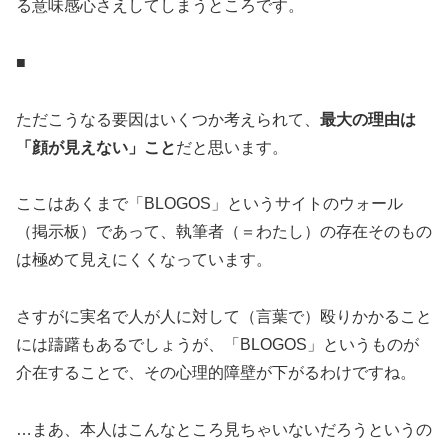
る意味感心さえしてしまうところです。
■
ただこうなる要因はいくつか考えられて、
最大の理由は
「顔が見えない」こと
だと思います。
ここはあくまで「BLOGOS」というサイトのウォール
（掲示板）であって、執筆者（＝わたし）の存在そのもの
は極めて見えにくくなっています。
さすがに実名で人が人に対して（言葉で）殴りかかること
には躊躇もあるでしょうが、「BLOGOS」というものが
介在することで、その心理的障壁が下がるわけですね。
…まあ、本人はこんなところ見ちゃいないだろうというの