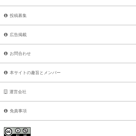
投稿募集
広告掲載
お問合わせ
本サイトの趣旨とメンバー
運営会社
免責事項