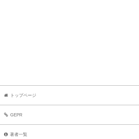
トップページ
GEPR
著者一覧