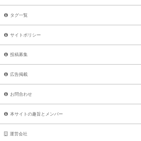
タグ一覧
サイトポリシー
投稿募集
広告掲載
お問合わせ
本サイトの趣旨とメンバー
運営会社