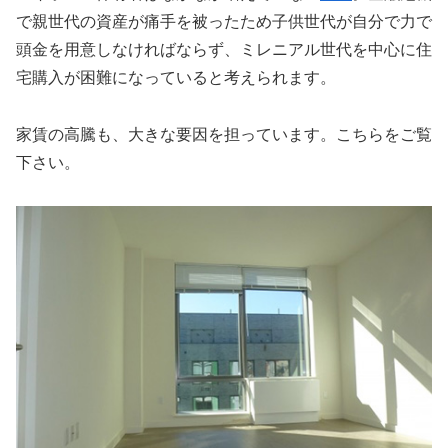
で親世代の資産が痛手を被ったため子供世代が自分で力で
頭金を用意しなければならず、ミレニアル世代を中心に住
宅購入が困難になっていると考えられます。
家賃の高騰も、大きな要因を担っています。こちらをご覧
下さい。