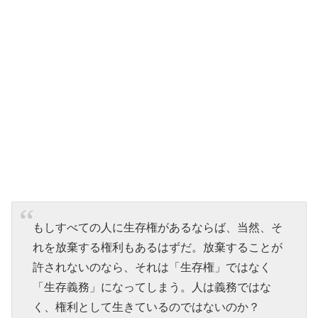
もしすべての人に生存権があるならば、当然、そ
れを放棄する権利もあるはずだ。放棄することが
許されないのなら、それは「生存権」ではなく
「生存義務」になってしまう。人は義務ではな
く、権利として生きているのではないのか？