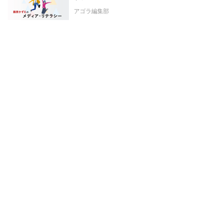
アゴラ編集部