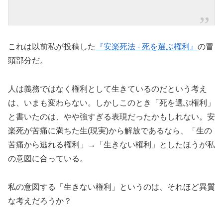
これは以前私が投稿した
『安楽死法 ‐ 死を選ぶ権利』
の冒
頭部分だ。
人は義務ではなく権利として生きているのだという考え
は、いまも変わらない。しかしこのとき「死を選ぶ権利」
と書いたのは、やや強すぎる表現だったかもしれない。安
楽死が苦痛に満ちた生(現実)から解放であるなら、「生の
苦痛から逃れる権利」→「生きない権利」としたほうが私
の意図に合っている。
私の意図する「生きない権利」というのは、それほど異質
な考えだろうか？