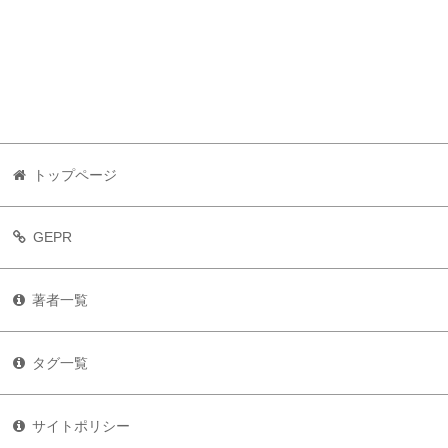
トップページ
GEPR
著者一覧
タグ一覧
サイトポリシー