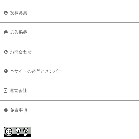
投稿募集
広告掲載
お問合わせ
本サイトの趣旨とメンバー
運営会社
免責事項