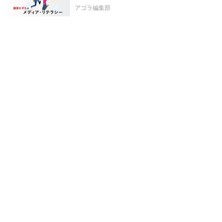
アゴラ編集部