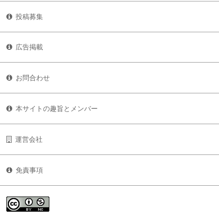
投稿募集
広告掲載
お問合わせ
本サイトの趣旨とメンバー
運営会社
免責事項