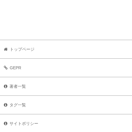
トップページ
GEPR
著者一覧
タグ一覧
サイトポリシー