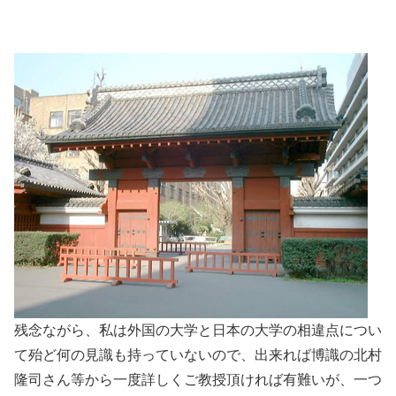
残念ながら、私は外国の大学と日本の大学の相違点につい
て殆ど何の見識も持っていないので、出来れば博識の北村
隆司さん等から一度詳しくご教授頂ければ有難いが、一つ