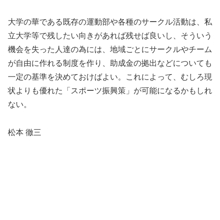
大学の華である既存の運動部や各種のサークル活動は、私
立大学等で残したい向きがあれば残せば良いし、そういう
機会を失った人達の為には、地域ごとにサークルやチーム
が自由に作れる制度を作り、助成金の拠出などについても
一定の基準を決めておけばよい。これによって、むしろ現
状よりも優れた「スポーツ振興策」が可能になるかもしれ
ない。
松本 徹三