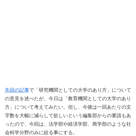
先回の記事
で「研究機関としての大学のあり方」について
の意見を述べたが、今日は「教育機関としての大学のあり
方」について考えてみたい。但し、今後は一回あたりの文
字数を大幅に減らして欲しいという編集部からの要請もあ
ったので、今回は、法学部や経済学部、商学部のような社
会科学分野のみに絞る事にする。